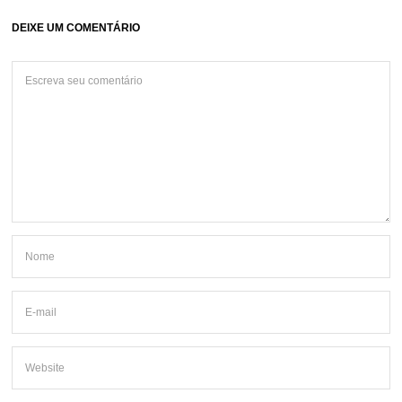
DEIXE UM COMENTÁRIO