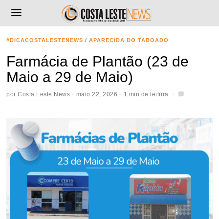
#DICACOSTALESTENEWS
/
APARECIDA DO TABOADO
Farmácia de Plantão (23 de
Maio a 29 de Maio)
por
Costa Leste News
maio 22, 2026
1 min de leitura