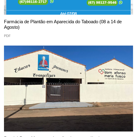
Farmácia de Plantão em Aparecida do Taboado (08 a 14 de
Agosto)
PDF