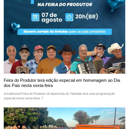
Feira do Produtor terá edição especial em homenagem ao Dia
dos Pais nesta sexta-feira
A tradicional Feira do Produtor de Aparecida do Taboado terá uma programação
especial nesta sexta-feira, 7