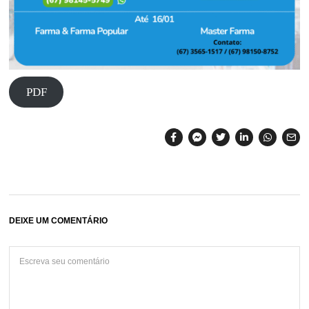
PDF
DEIXE UM COMENTÁRIO