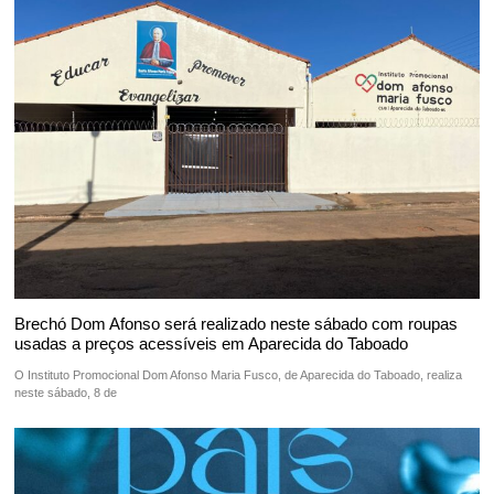
Brechó Dom Afonso será realizado neste sábado com roupas
usadas a preços acessíveis em Aparecida do Taboado
O Instituto Promocional Dom Afonso Maria Fusco, de Aparecida do Taboado, realiza
neste sábado, 8 de