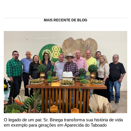
MAIS RECENTE DE BLOG
O legado de um pai: Sr. Binega transforma sua história de vida
em exemplo para gerações em Aparecida do Taboado