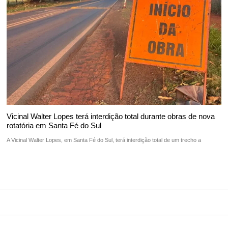
Vicinal Walter Lopes terá interdição total durante obras de nova
rotatória em Santa Fé do Sul
A Vicinal Walter Lopes, em Santa Fé do Sul, terá interdição total de um trecho a