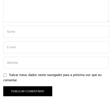
Salvar meus dados neste navegador para a próxima vez que eu
comentar.