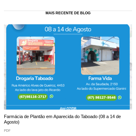
MAIS RECENTE DE BLOG
Farmácia de Plantão em Aparecida do Taboado (08 a 14 de
Agosto)
PDF