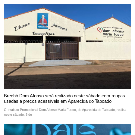
Brechó Dom Afonso será realizado neste sábado com roupas
usadas a preços acessíveis em Aparecida do Taboado
O Instituto Promocional Dom Afonso Maria Fusco, de Aparecida do Taboado, realiza
neste sábado, 8 de