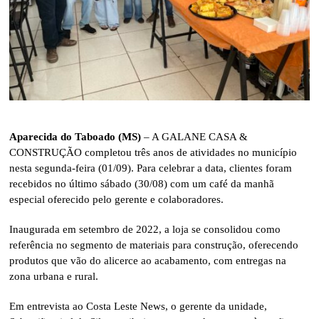
Aparecida do Taboado (MS)
– A GALANE CASA &
CONSTRUÇÃO completou três anos de atividades no município
nesta segunda-feira (01/09). Para celebrar a data, clientes foram
recebidos no último sábado (30/08) com um café da manhã
especial oferecido pelo gerente e colaboradores.
Inaugurada em setembro de 2022, a loja se consolidou como
referência no segmento de materiais para construção, oferecendo
produtos que vão do alicerce ao acabamento, com entregas na
zona urbana e rural.
Em entrevista ao Costa Leste News, o gerente da unidade,