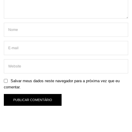
Salvar meus dados neste navegador para a próxima vez que eu
comentar.