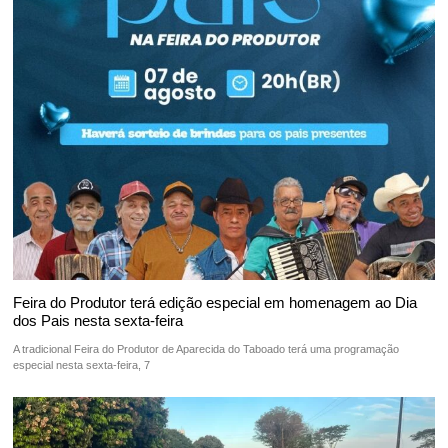
Feira do Produtor terá edição especial em homenagem ao Dia
dos Pais nesta sexta-feira
A tradicional Feira do Produtor de Aparecida do Taboado terá uma programação
especial nesta sexta-feira, 7