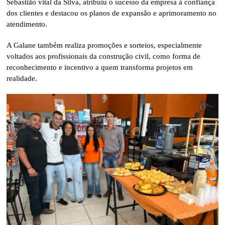
Sebastião vital da Silva, atribuiu o sucesso da empresa à confiança
dos clientes e destacou os planos de expansão e aprimoramento no
atendimento.
A Galane também realiza promoções e sorteios, especialmente
voltados aos profissionais da construção civil, como forma de
reconhecimento e incentivo a quem transforma projetos em
realidade.