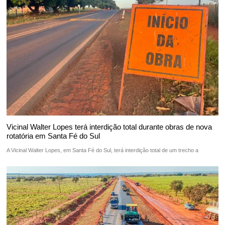
Vicinal Walter Lopes terá interdição total durante obras de nova
rotatória em Santa Fé do Sul
A Vicinal Walter Lopes, em Santa Fé do Sul, terá interdição total de um trecho a