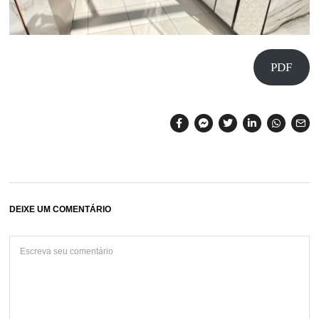
PDF
DEIXE UM COMENTÁRIO