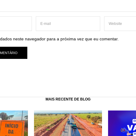
dados neste navegador para a próxima vez que eu comentar.
MAIS RECENTE DE BLOG