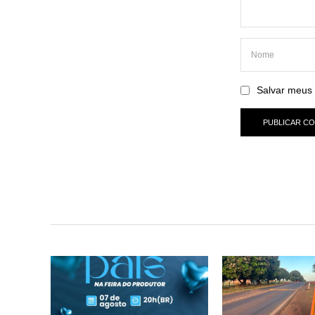
Salvar meus 