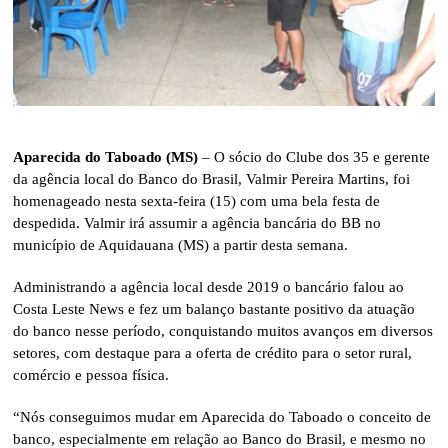
Aparecida do Taboado (MS)
– O sócio do Clube dos 35 e gerente
da agência local do Banco do Brasil, Valmir Pereira Martins, foi
homenageado nesta sexta-feira (15) com uma bela festa de
despedida. Valmir irá assumir a agência bancária do BB no
município de Aquidauana (MS) a partir desta semana.
Administrando a agência local desde 2019 o bancário falou ao
Costa Leste News e fez um balanço bastante positivo da atuação
do banco nesse período, conquistando muitos avanços em diversos
setores, com destaque para a oferta de crédito para o setor rural,
comércio e pessoa física.
“Nós conseguimos mudar em Aparecida do Taboado o conceito de
banco, especialmente em relação ao Banco do Brasil, e mesmo no