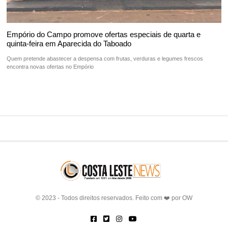
Empório do Campo promove ofertas especiais de quarta e
quinta-feira em Aparecida do Taboado
Quem pretende abastecer a despensa com frutas, verduras e legumes frescos
encontra novas ofertas no Empório
© 2023 - Todos direitos reservados. Feito com ❤️ por
OW