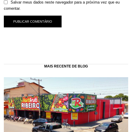
Salvar meus dados neste navegador para a próxima vez que eu
comentar.
MAIS RECENTE DE BLOG