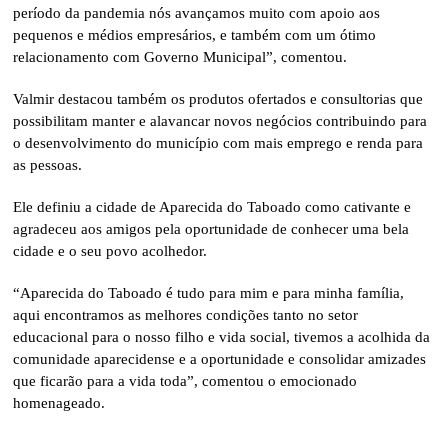
período da pandemia nós avançamos muito com apoio aos
pequenos e médios empresários, e também com um ótimo
relacionamento com Governo Municipal”, comentou.
Valmir destacou também os produtos ofertados e consultorias que
possibilitam manter e alavancar novos negócios contribuindo para
o desenvolvimento do município com mais emprego e renda para
as pessoas.
Ele definiu a cidade de Aparecida do Taboado como cativante e
agradeceu aos amigos pela oportunidade de conhecer uma bela
cidade e o seu povo acolhedor.
“Aparecida do Taboado é tudo para mim e para minha família,
aqui encontramos as melhores condições tanto no setor
educacional para o nosso filho e vida social, tivemos a acolhida da
comunidade aparecidense e a oportunidade e consolidar amizades
que ficarão para a vida toda”, comentou o emocionado
homenageado.