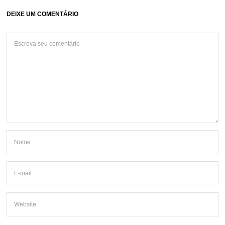
DEIXE UM COMENTÁRIO