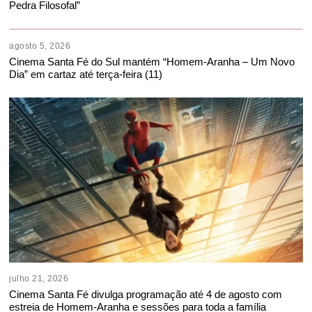
Pedra Filosofal”
agosto 5, 2026
Cinema Santa Fé do Sul mantém “Homem-Aranha – Um Novo
Dia” em cartaz até terça-feira (11)
julho 21, 2026
Cinema Santa Fé divulga programação até 4 de agosto com
estreia de Homem-Aranha e sessões para toda a família