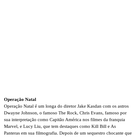
Operação Natal
Operação Natal é um longa do diretor Jake Kasdan com os astros
Dwayne Johnson, o famoso The Rock, Chris Evans, famoso por
sua interpretação como Capitão América nos filmes da franquia
Marvel, e Lucy Liu, que tem destaques como Kill Bill e As
Panteras em sua filmografia. Depois de um sequestro chocante que