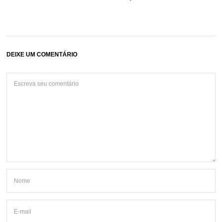
DEIXE UM COMENTÁRIO