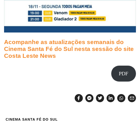
Acompanhe as atualizações semanais do
Cinema Santa Fé do Sul nesta sessão do site
Costa Leste News
PDF
CINEMA SANTA FÉ DO SUL