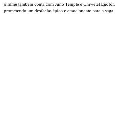
o filme também conta com Juno Temple e Chiwetel Ejiofor,
prometendo um desfecho épico e emocionante para a saga.