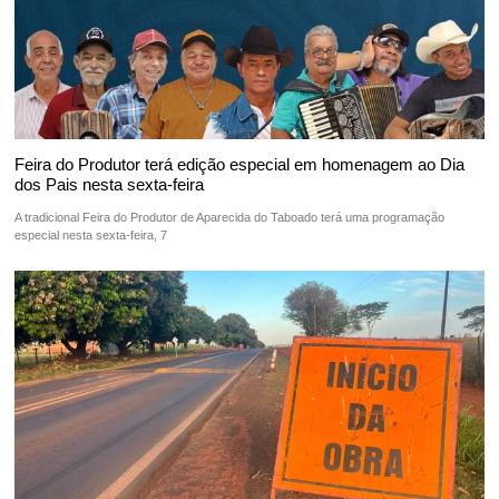
Feira do Produtor terá edição especial em homenagem ao Dia
dos Pais nesta sexta-feira
A tradicional Feira do Produtor de Aparecida do Taboado terá uma programação
especial nesta sexta-feira, 7