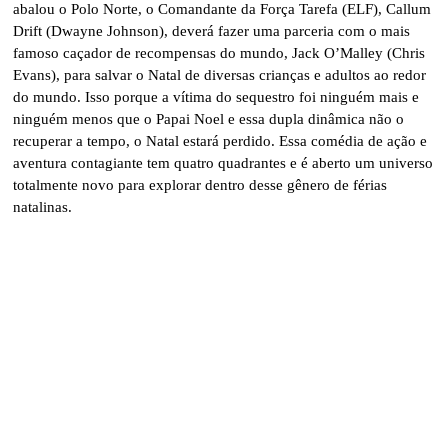
abalou o Polo Norte, o Comandante da Força Tarefa (ELF), Callum
Drift (Dwayne Johnson), deverá fazer uma parceria com o mais
famoso caçador de recompensas do mundo, Jack O’Malley (Chris
Evans), para salvar o Natal de diversas crianças e adultos ao redor
do mundo. Isso porque a vítima do sequestro foi ninguém mais e
ninguém menos que o Papai Noel e essa dupla dinâmica não o
recuperar a tempo, o Natal estará perdido. Essa comédia de ação e
aventura contagiante tem quatro quadrantes e é aberto um universo
totalmente novo para explorar dentro desse gênero de férias
natalinas.