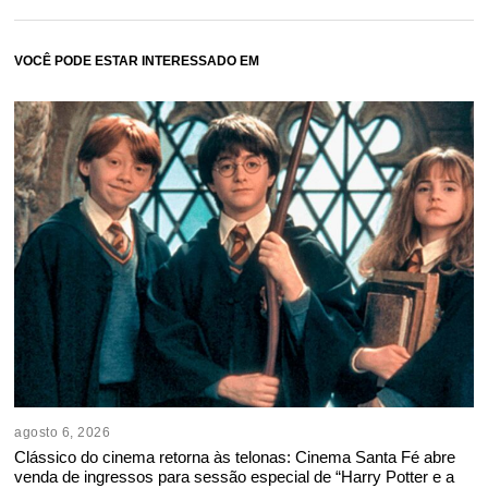
VOCÊ PODE ESTAR INTERESSADO EM
agosto 6, 2026
Clássico do cinema retorna às telonas: Cinema Santa Fé abre
venda de ingressos para sessão especial de “Harry Potter e a