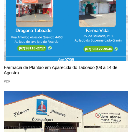
Farmácia de Plantão em Aparecida do Taboado (08 a 14 de
Agosto)
PDF