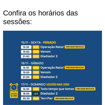
Confira os horários das
sessões: