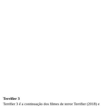
Terrifier 3
Terrifier 3 é a continuação dos filmes de terror Terrifier (2018) e