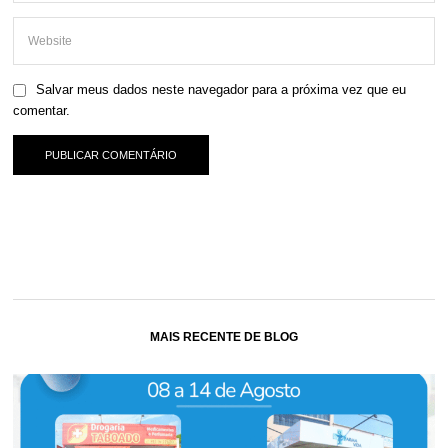
Salvar meus dados neste navegador para a próxima vez que eu
comentar.
MAIS RECENTE DE BLOG