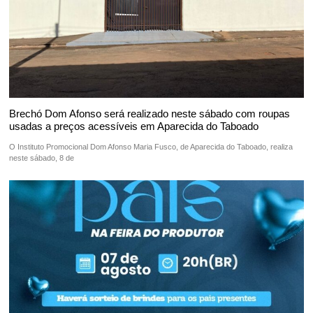
Brechó Dom Afonso será realizado neste sábado com roupas
usadas a preços acessíveis em Aparecida do Taboado
O Instituto Promocional Dom Afonso Maria Fusco, de Aparecida do Taboado, realiza
neste sábado, 8 de