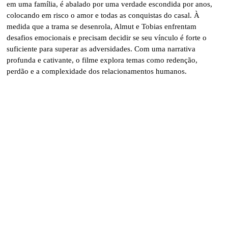
em uma família, é abalado por uma verdade escondida por anos,
colocando em risco o amor e todas as conquistas do casal. À
medida que a trama se desenrola, Almut e Tobias enfrentam
desafios emocionais e precisam decidir se seu vínculo é forte o
suficiente para superar as adversidades. Com uma narrativa
profunda e cativante, o filme explora temas como redenção,
perdão e a complexidade dos relacionamentos humanos.