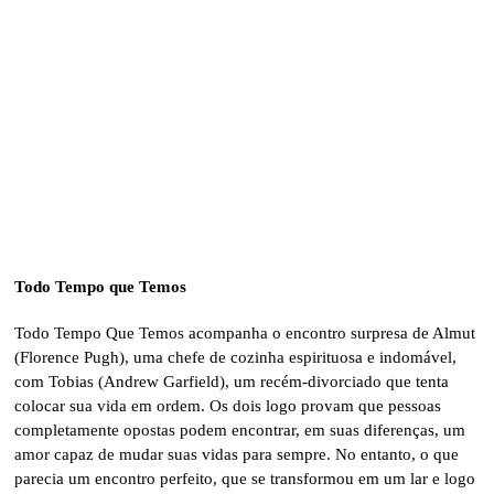
Todo Tempo que Temos
Todo Tempo Que Temos acompanha o encontro surpresa de Almut
(Florence Pugh), uma chefe de cozinha espirituosa e indomável,
com Tobias (Andrew Garfield), um recém-divorciado que tenta
colocar sua vida em ordem. Os dois logo provam que pessoas
completamente opostas podem encontrar, em suas diferenças, um
amor capaz de mudar suas vidas para sempre. No entanto, o que
parecia um encontro perfeito, que se transformou em um lar e logo