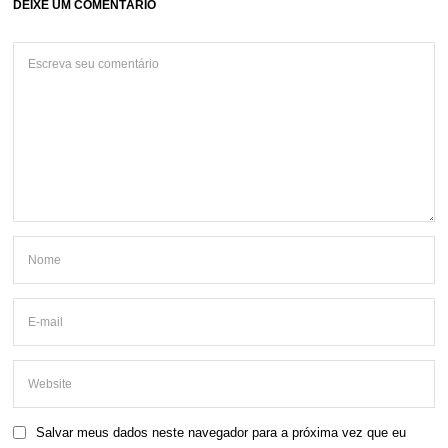
DEIXE UM COMENTÁRIO
Salvar meus dados neste navegador para a próxima vez que eu