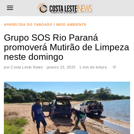
APARECIDA DO TABOADO
/
MEIO AMBIENTE
Grupo SOS Rio Paraná
promoverá Mutirão de Limpeza
neste domingo
por
Costa Leste News
janeiro 23, 2025
1 min de leitura