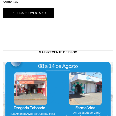
comentar.
MAIS RECENTE DE BLOG