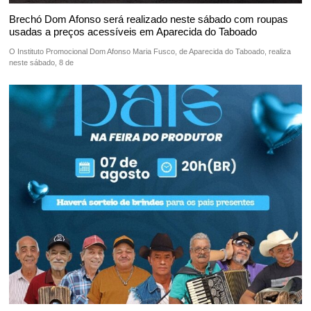
Brechó Dom Afonso será realizado neste sábado com roupas
usadas a preços acessíveis em Aparecida do Taboado
O Instituto Promocional Dom Afonso Maria Fusco, de Aparecida do Taboado, realiza
neste sábado, 8 de