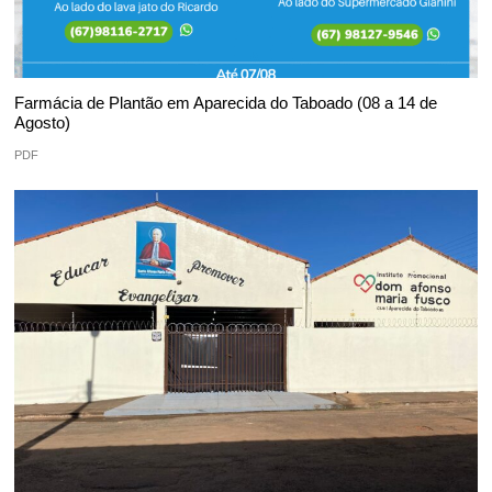
Farmácia de Plantão em Aparecida do Taboado (08 a 14 de
Agosto)
PDF