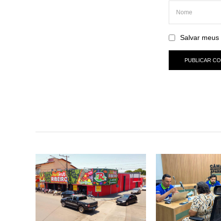
Salvar meus 