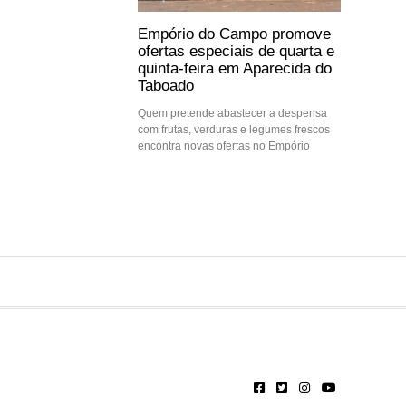
Empório do Campo promove
ofertas especiais de quarta e
quinta-feira em Aparecida do
Taboado
Quem pretende abastecer a despensa
com frutas, verduras e legumes frescos
encontra novas ofertas no Empório