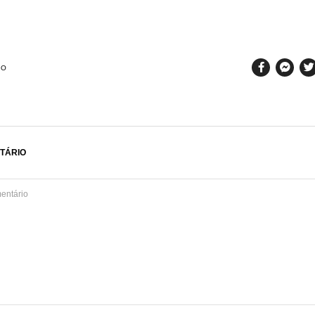
SO
TÁRIO