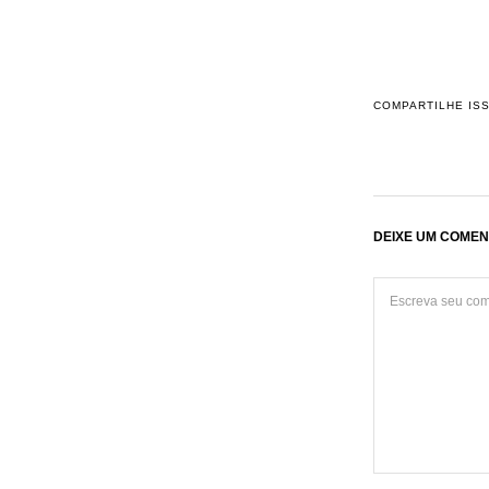
COMPARTILHE IS
DEIXE UM COMEN