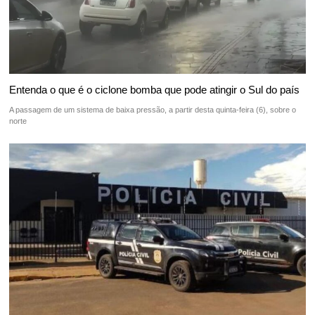
Entenda o que é o ciclone bomba que pode atingir o Sul do país
A passagem de um sistema de baixa pressão, a partir desta quinta-feira (6), sobre o
norte