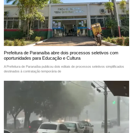
Prefeitura de Paranaíba abre dois processos seletivos com
oportunidades para Educação e Cultura
A Prefeitura de Paranaíba publicou dois editais de processos seletivos simplificados
destinados à contratação temporária de