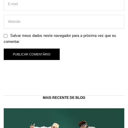
Salvar meus dados neste navegador para a próxima vez que eu
comentar.
MAIS RECENTE DE BLOG