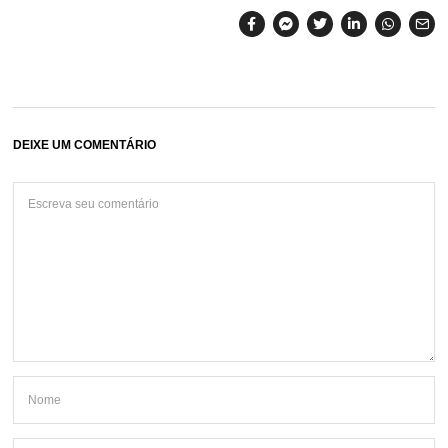
DEIXE UM COMENTÁRIO