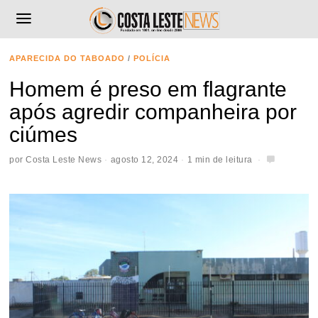
APARECIDA DO TABOADO
/
POLÍCIA
Homem é preso em flagrante
após agredir companheira por
ciúmes
por
Costa Leste News
agosto 12, 2024
1 min de leitura