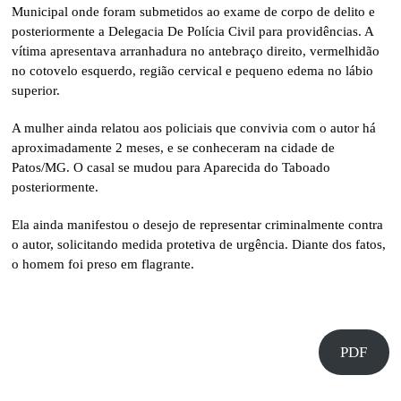
Municipal onde foram submetidos ao exame de corpo de delito e
posteriormente a Delegacia De Polícia Civil para providências. A
vítima apresentava arranhadura no antebraço direito, vermelhidão
no cotovelo esquerdo, região cervical e pequeno edema no lábio
superior.
A mulher ainda relatou aos policiais que convivia com o autor há
aproximadamente 2 meses, e se conheceram na cidade de
Patos/MG. O casal se mudou para Aparecida do Taboado
posteriormente.
Ela ainda manifestou o desejo de representar criminalmente contra
o autor, solicitando medida protetiva de urgência. Diante dos fatos,
o homem foi preso em flagrante.
PDF