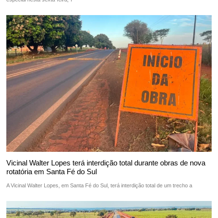
Vicinal Walter Lopes terá interdição total durante obras de nova
rotatória em Santa Fé do Sul
A Vicinal Walter Lopes, em Santa Fé do Sul, terá interdição total de um trecho a