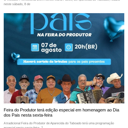
neste sábado, 8 de
Feira do Produtor terá edição especial em homenagem ao Dia
dos Pais nesta sexta-feira
A tradicional Feira do Produtor de Aparecida do Taboado terá uma programação
especial nesta sexta-feira, 7