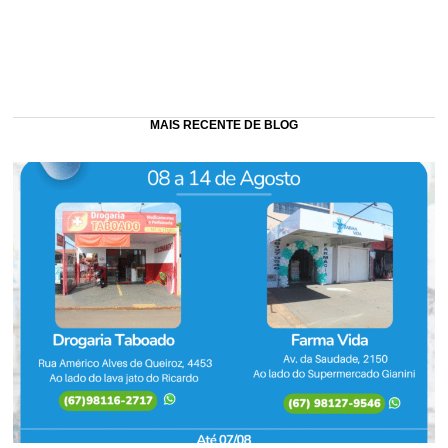
MAIS RECENTE DE BLOG