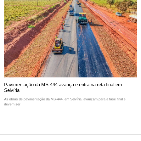
Pavimentação da MS-444 avança e entra na reta final em
Selvíria
As obras de pavimentação da MS-444, em Selvíria, avançam para a fase final e
devem ser