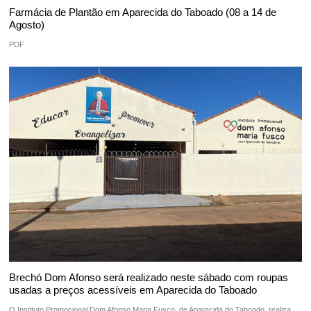
Farmácia de Plantão em Aparecida do Taboado (08 a 14 de
Agosto)
PDF
Brechó Dom Afonso será realizado neste sábado com roupas
usadas a preços acessíveis em Aparecida do Taboado
O Instituto Promocional Dom Afonso Maria Fusco, de Aparecida do Taboado, realiza