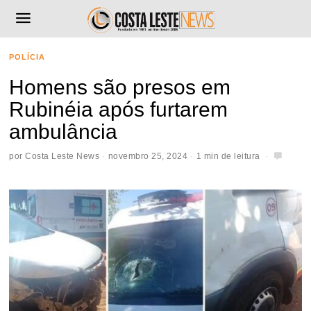
POLÍCIA
Homens são presos em
Rubinéia após furtarem
ambulância
por
Costa Leste News
novembro 25, 2024
1 min de leitura