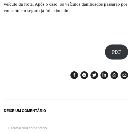
veículo da frota. Após o caso, os veículos danificados passarão por
conserto e o seguro já foi acionado.
PDF
DEIXE UM COMENTÁRIO