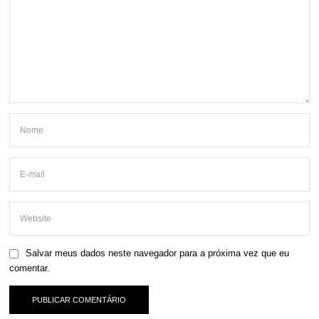
Salvar meus dados neste navegador para a próxima vez que eu
comentar.