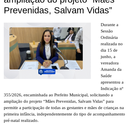
Prevenidas, Salvam Vidas”
Durante a
Sessão
Ordinária
realizada no
dia 15 de
junho, a
vereadora
Amanda da
Saúde
apresentou a
Indicação nº
355/2026, encaminhada ao Prefeito Municipal, solicitando a
ampliação do projeto “Mães Prevenidas, Salvam Vidas” para
permitir a participação de todas as gestantes e mães de crianças na
primeira infância, independentemente do tipo de acompanhamento
pré-natal realizado.