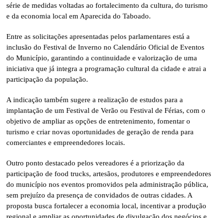
série de medidas voltadas ao fortalecimento da cultura, do turismo
e da economia local em Aparecida do Taboado.
Entre as solicitações apresentadas pelos parlamentares está a
inclusão do Festival de Inverno no Calendário Oficial de Eventos
do Município, garantindo a continuidade e valorização de uma
iniciativa que já integra a programação cultural da cidade e atrai a
participação da população.
A indicação também sugere a realização de estudos para a
implantação de um Festival de Verão ou Festival de Férias, com o
objetivo de ampliar as opções de entretenimento, fomentar o
turismo e criar novas oportunidades de geração de renda para
comerciantes e empreendedores locais.
Outro ponto destacado pelos vereadores é a priorização da
participação de food trucks, artesãos, produtores e empreendedores
do município nos eventos promovidos pela administração pública,
sem prejuízo da presença de convidados de outras cidades. A
proposta busca fortalecer a economia local, incentivar a produção
regional e ampliar as oportunidades de divulgação dos negócios e