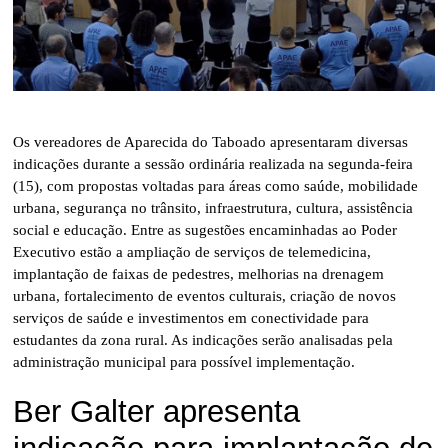
Os vereadores de Aparecida do Taboado apresentaram diversas
indicações durante a sessão ordinária realizada na segunda-feira
(15), com propostas voltadas para áreas como saúde, mobilidade
urbana, segurança no trânsito, infraestrutura, cultura, assistência
social e educação. Entre as sugestões encaminhadas ao Poder
Executivo estão a ampliação de serviços de telemedicina,
implantação de faixas de pedestres, melhorias na drenagem
urbana, fortalecimento de eventos culturais, criação de novos
serviços de saúde e investimentos em conectividade para
estudantes da zona rural. As indicações serão analisadas pela
administração municipal para possível implementação.
Ber Galter apresenta