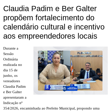
Claudia Padim e Ber Galter
propõem fortalecimento do
calendário cultural e incentivo
aos empreendedores locais
Durante a
Sessão
Ordinária
realizada no
dia 15 de
junho, os
vereadores
Claudia Padim
e Ber Galter
apresentaram a
Indicação nº
354/2026, encaminhada ao Prefeito Municipal, propondo uma