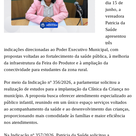
dia 15 de
junho, a
vereadora
Patricia da
Saúde
apresentou
três
indicações direcionadas ao Poder Executivo Municipal, com
propostas voltadas ao fortalecimento da saúde pública, à melhoria
da infraestrutura da Feira do Produtor e à ampliação da
conectividade para estudantes da zona rural.
Por meio da Indicação nº 356/2026, a parlamentar solicitou a
realização de estudos para a implantação da Clínica da Criança no
município. A proposta busca oferecer atendimento especializado ao
público infantil, reunindo em um único espaço serviços voltados
ao acompanhamento da saúde e ao desenvolvimento das crianças,
proporcionando mais comodidade às famílias e maior eficiência
nos atendimentos.
Na Indicação nº 357/2026, Patricia da Saúde solicitou a