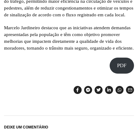
do tráfego, permitindo maior eficiência na circulação de veículos e
pedestres, além de reduzir congestionamentos e otimizar os tempos
de sinalização de acordo com o fluxo registrado em cada local.
Marcelo Jardineiro destacou que as iniciativas atendem demandas
apresentadas pela população e têm como objetivo promover
melhorias que impactem diretamente a qualidade de vida dos
moradores, tornando o trânsito mais seguro, organizado e eficiente.
PDF
DEIXE UM COMENTÁRIO