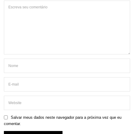
Salvar meus dados neste navegador para a próxima vez que eu
comentar.