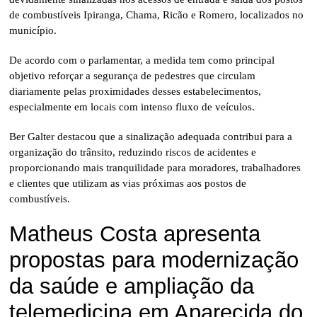
de combustíveis Ipiranga, Chama, Ricão e Romero, localizados no
município.
De acordo com o parlamentar, a medida tem como principal
objetivo reforçar a segurança de pedestres que circulam
diariamente pelas proximidades desses estabelecimentos,
especialmente em locais com intenso fluxo de veículos.
Ber Galter destacou que a sinalização adequada contribui para a
organização do trânsito, reduzindo riscos de acidentes e
proporcionando mais tranquilidade para moradores, trabalhadores
e clientes que utilizam as vias próximas aos postos de
combustíveis.
Matheus Costa apresenta
propostas para modernização
da saúde e ampliação da
telemedicina em Aparecida do