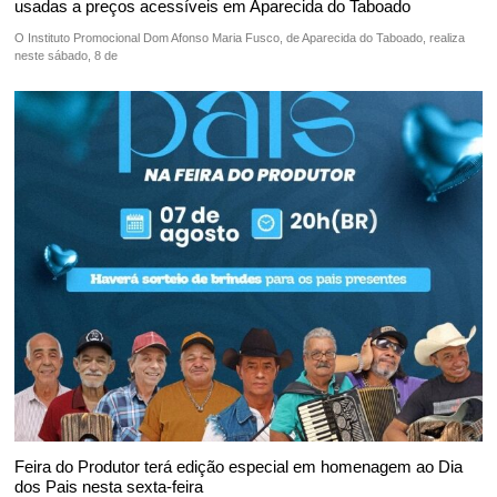
usadas a preços acessíveis em Aparecida do Taboado
O Instituto Promocional Dom Afonso Maria Fusco, de Aparecida do Taboado, realiza
neste sábado, 8 de
Feira do Produtor terá edição especial em homenagem ao Dia
dos Pais nesta sexta-feira