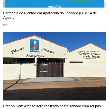
Farmácia de Plantão em Aparecida do Taboado (08 a 14 de
Agosto)
PDF
Brechó Dom Afonso será realizado neste sábado com roupas