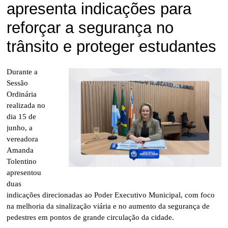
apresenta indicações para
reforçar a segurança no
trânsito e proteger estudantes
Durante a
Sessão
Ordinária
realizada no
dia 15 de
junho, a
vereadora
Amanda
Tolentino
apresentou
duas
indicações direcionadas ao Poder Executivo Municipal, com foco
na melhoria da sinalização viária e no aumento da segurança de
pedestres em pontos de grande circulação da cidade.