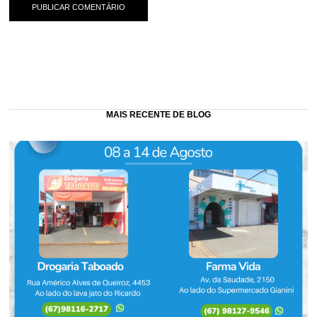
MAIS RECENTE DE BLOG