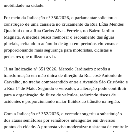
mobilidade na cidade.
Por meio da Indicação nº 350/2026, o parlamentar solicitou a
construção de uma canaleta no cruzamento da Rua Lídia Mendes
Quadrini com a Rua Carlos Alves Ferreira, no Bairro Jardim
Magnata. A medida busca melhorar o escoamento das águas
pluviais, evitando o acúmulo de água em períodos chuvosos e
proporcionando mais segurança para motoristas, ciclistas e
pedestres que utilizam a via.
Já na Indicação nº 351/2026, Marcelo Jardineiro propôs a
transformação em mão única de direção da Rua José Antônio de
Carvalho, no trecho compreendido entre a Avenida São Cristóvão e
a Rua 1º de Maio. Segundo o vereador, a alteração pode contribuir
para a organização do fluxo de veículos, reduzindo riscos de
acidentes e proporcionando maior fluidez ao trânsito na região.
Com a Indicação nº 352/2026, o vereador sugeriu a substituição
dos atuais semáforos por semáforos inteligentes em diversos
pontos da cidade. A proposta visa modernizar o sistema de controle