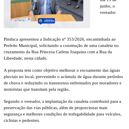
junho, o
vereador
Pinduca apresentou a Indicação nº 353/2026, encaminhada ao
Prefeito Municipal, solicitando a construção de uma canaleta no
cruzamento da Rua Princesa Carlota Joaquina com a Rua da
Liberdade, nesta cidade.
A proposta tem como objetivo melhorar o escoamento das águas
pluviais no local, prevenindo o acúmulo de água durante períodos
de chuva e reduzindo os transtornos enfrentados por moradores e
motoristas que transitam pela região.
Segundo o vereador, a implantação da canaleta contribuirá para a
preservação das vias públicas, além de proporcionar mais
segurança e melhores condições de trafegabilidade para veículos,
ciclistas e pedestres.