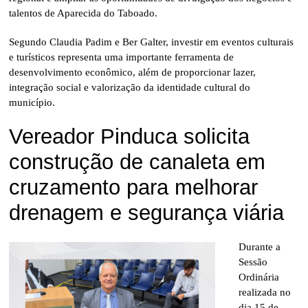
talentos de Aparecida do Taboado.
Segundo Claudia Padim e Ber Galter, investir em eventos culturais
e turísticos representa uma importante ferramenta de
desenvolvimento econômico, além de proporcionar lazer,
integração social e valorização da identidade cultural do
município.
Vereador Pinduca solicita
construção de canaleta em
cruzamento para melhorar
drenagem e segurança viária
Durante a
Sessão
Ordinária
realizada no
dia 15 de