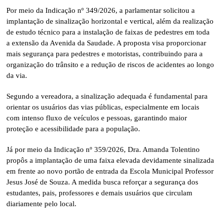
Por meio da Indicação nº 349/2026, a parlamentar solicitou a
implantação de sinalização horizontal e vertical, além da realização
de estudo técnico para a instalação de faixas de pedestres em toda
a extensão da Avenida da Saudade. A proposta visa proporcionar
mais segurança para pedestres e motoristas, contribuindo para a
organização do trânsito e a redução de riscos de acidentes ao longo
da via.
Segundo a vereadora, a sinalização adequada é fundamental para
orientar os usuários das vias públicas, especialmente em locais
com intenso fluxo de veículos e pessoas, garantindo maior
proteção e acessibilidade para a população.
Já por meio da Indicação nº 359/2026, Dra. Amanda Tolentino
propôs a implantação de uma faixa elevada devidamente sinalizada
em frente ao novo portão de entrada da Escola Municipal Professor
Jesus José de Souza. A medida busca reforçar a segurança dos
estudantes, pais, professores e demais usuários que circulam
diariamente pelo local.