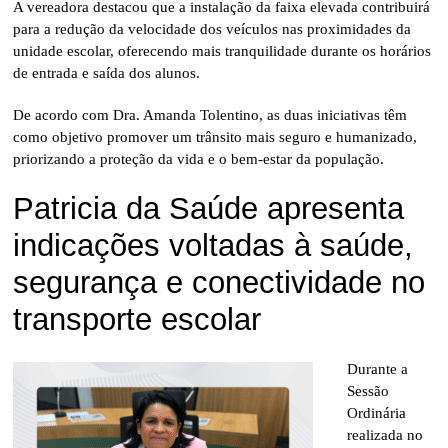
A vereadora destacou que a instalação da faixa elevada contribuirá
para a redução da velocidade dos veículos nas proximidades da
unidade escolar, oferecendo mais tranquilidade durante os horários
de entrada e saída dos alunos.
De acordo com Dra. Amanda Tolentino, as duas iniciativas têm
como objetivo promover um trânsito mais seguro e humanizado,
priorizando a proteção da vida e o bem-estar da população.
Patricia da Saúde apresenta
indicações voltadas à saúde,
segurança e conectividade no
transporte escolar
Durante a
Sessão
Ordinária
realizada no