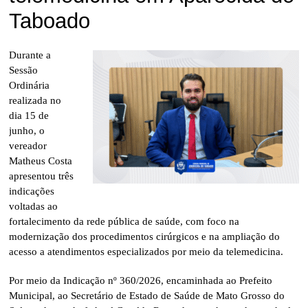
Taboado
Durante a
Sessão
Ordinária
realizada no
dia 15 de
junho, o
vereador
Matheus Costa
apresentou três
indicações
voltadas ao
fortalecimento da rede pública de saúde, com foco na
modernização dos procedimentos cirúrgicos e na ampliação do
acesso a atendimentos especializados por meio da telemedicina.
Por meio da Indicação nº 360/2026, encaminhada ao Prefeito
Municipal, ao Secretário de Estado de Saúde de Mato Grosso do