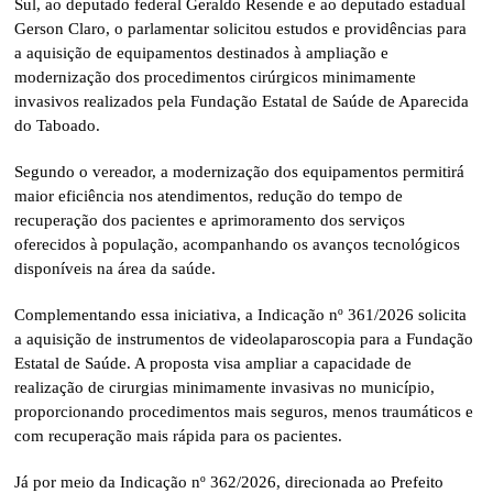
Sul, ao deputado federal Geraldo Resende e ao deputado estadual
Gerson Claro, o parlamentar solicitou estudos e providências para
a aquisição de equipamentos destinados à ampliação e
modernização dos procedimentos cirúrgicos minimamente
invasivos realizados pela Fundação Estatal de Saúde de Aparecida
do Taboado.
Segundo o vereador, a modernização dos equipamentos permitirá
maior eficiência nos atendimentos, redução do tempo de
recuperação dos pacientes e aprimoramento dos serviços
oferecidos à população, acompanhando os avanços tecnológicos
disponíveis na área da saúde.
Complementando essa iniciativa, a Indicação nº 361/2026 solicita
a aquisição de instrumentos de videolaparoscopia para a Fundação
Estatal de Saúde. A proposta visa ampliar a capacidade de
realização de cirurgias minimamente invasivas no município,
proporcionando procedimentos mais seguros, menos traumáticos e
com recuperação mais rápida para os pacientes.
Já por meio da Indicação nº 362/2026, direcionada ao Prefeito