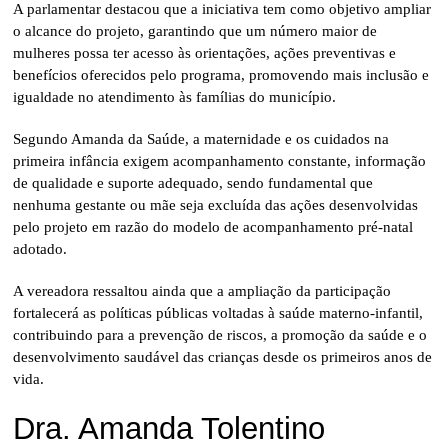
A parlamentar destacou que a iniciativa tem como objetivo ampliar
o alcance do projeto, garantindo que um número maior de
mulheres possa ter acesso às orientações, ações preventivas e
benefícios oferecidos pelo programa, promovendo mais inclusão e
igualdade no atendimento às famílias do município.
Segundo Amanda da Saúde, a maternidade e os cuidados na
primeira infância exigem acompanhamento constante, informação
de qualidade e suporte adequado, sendo fundamental que
nenhuma gestante ou mãe seja excluída das ações desenvolvidas
pelo projeto em razão do modelo de acompanhamento pré-natal
adotado.
A vereadora ressaltou ainda que a ampliação da participação
fortalecerá as políticas públicas voltadas à saúde materno-infantil,
contribuindo para a prevenção de riscos, a promoção da saúde e o
desenvolvimento saudável das crianças desde os primeiros anos de
vida.
Dra. Amanda Tolentino