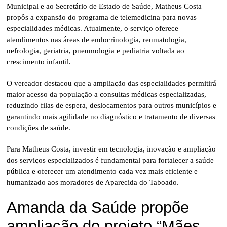
Municipal e ao Secretário de Estado de Saúde, Matheus Costa
propôs a expansão do programa de telemedicina para novas
especialidades médicas. Atualmente, o serviço oferece
atendimentos nas áreas de endocrinologia, reumatologia,
nefrologia, geriatria, pneumologia e pediatria voltada ao
crescimento infantil.
O vereador destacou que a ampliação das especialidades permitirá
maior acesso da população a consultas médicas especializadas,
reduzindo filas de espera, deslocamentos para outros municípios e
garantindo mais agilidade no diagnóstico e tratamento de diversas
condições de saúde.
Para Matheus Costa, investir em tecnologia, inovação e ampliação
dos serviços especializados é fundamental para fortalecer a saúde
pública e oferecer um atendimento cada vez mais eficiente e
humanizado aos moradores de Aparecida do Taboado.
Amanda da Saúde propõe
ampliação do projeto “Mães