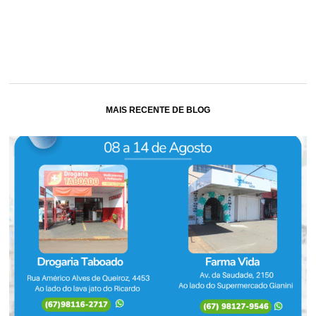
MAIS RECENTE DE BLOG