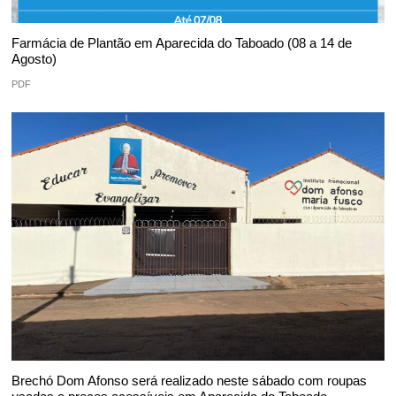
Farmácia de Plantão em Aparecida do Taboado (08 a 14 de
Agosto)
PDF
Brechó Dom Afonso será realizado neste sábado com roupas