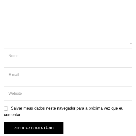
Salvar meus dados neste navegador para a próxima vez que eu
comentar.