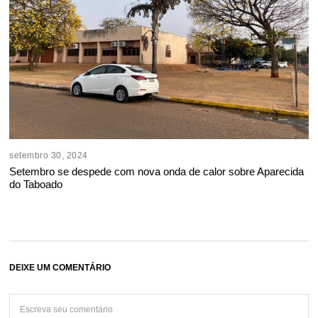
setembro 30, 2024
Setembro se despede com nova onda de calor sobre Aparecida
do Taboado
DEIXE UM COMENTÁRIO