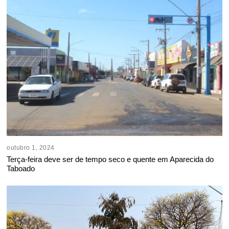
outubro 1, 2024
Terça-feira deve ser de tempo seco e quente em Aparecida do
Taboado