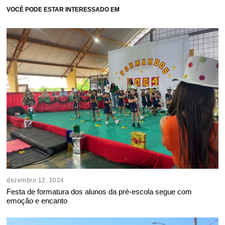
VOCÊ PODE ESTAR INTERESSADO EM
dezembro 12, 2024
Festa de formatura dos alunos da pré-escola segue com
emoção e encanto