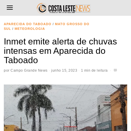
APARECIDA DO TABOADO
/
MATO GROSSO DO
SUL
/
METEOROLOGIA
Inmet emite alerta de chuvas
intensas em Aparecida do
Taboado
por
Campo Grande News
junho 15, 2023
1 min de leitura