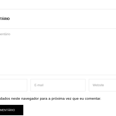
TÁRIO
dados neste navegador para a próxima vez que eu comentar.