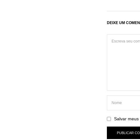
DEIXE UM COMEN
Salvar meus 