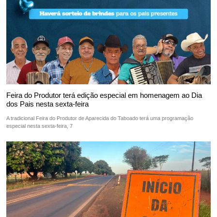
Feira do Produtor terá edição especial em homenagem ao Dia
dos Pais nesta sexta-feira
A tradicional Feira do Produtor de Aparecida do Taboado terá uma programação
especial nesta sexta-feira, 7