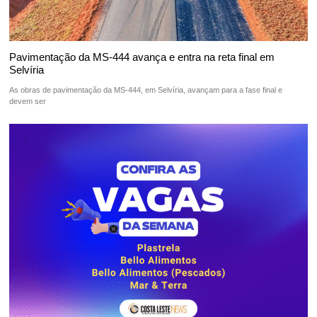
Pavimentação da MS-444 avança e entra na reta final em
Selvíria
As obras de pavimentação da MS-444, em Selvíria, avançam para a fase final e
devem ser