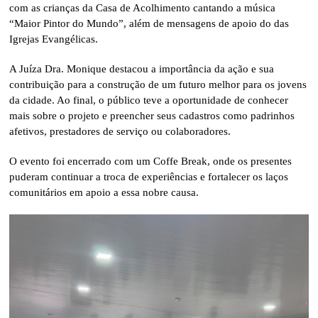
com as crianças da Casa de Acolhimento cantando a música
“Maior Pintor do Mundo”, além de mensagens de apoio do das
Igrejas Evangélicas.
A Juíza Dra. Monique destacou a importância da ação e sua
contribuição para a construção de um futuro melhor para os jovens
da cidade. Ao final, o público teve a oportunidade de conhecer
mais sobre o projeto e preencher seus cadastros como padrinhos
afetivos, prestadores de serviço ou colaboradores.
O evento foi encerrado com um Coffe Break, onde os presentes
puderam continuar a troca de experiências e fortalecer os laços
comunitários em apoio a essa nobre causa.