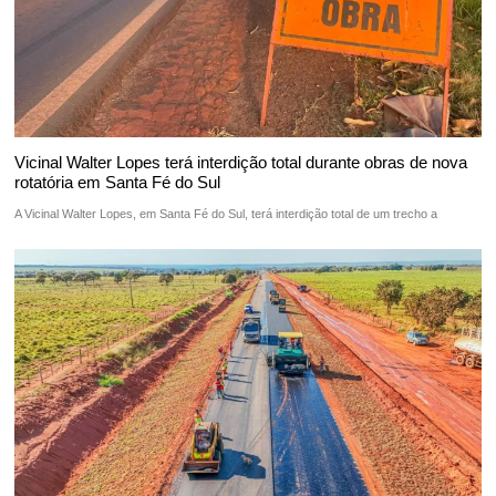
Vicinal Walter Lopes terá interdição total durante obras de nova
rotatória em Santa Fé do Sul
A Vicinal Walter Lopes, em Santa Fé do Sul, terá interdição total de um trecho a