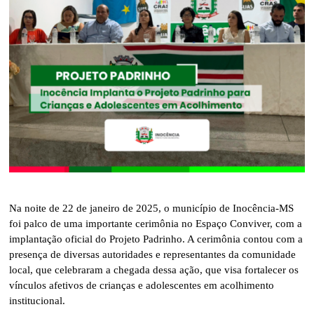
Na noite de 22 de janeiro de 2025, o município de Inocência-MS
foi palco de uma importante cerimônia no Espaço Conviver, com a
implantação oficial do Projeto Padrinho. A cerimônia contou com a
presença de diversas autoridades e representantes da comunidade
local, que celebraram a chegada dessa ação, que visa fortalecer os
vínculos afetivos de crianças e adolescentes em acolhimento
institucional.