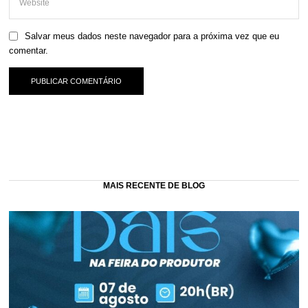
Salvar meus dados neste navegador para a próxima vez que eu
comentar.
MAIS RECENTE DE BLOG