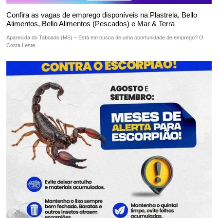
Confira as vagas de emprego disponíveis na Plastrela, Bello
Alimentos, Bello Alimentos (Pescados) e Mar & Terra
Aparecida do Taboado (MS) – Está em busca de uma oportunidade de emprego? O
Costa Leste