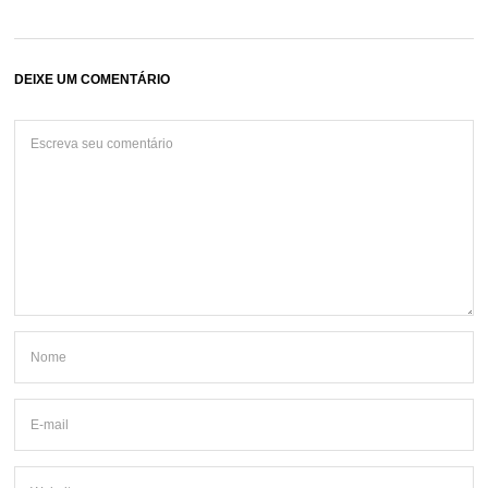
DEIXE UM COMENTÁRIO