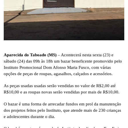
Aparecida do Taboado (MS)
– Acontecerá nesta sexta (23) e
sábado (24) das 09h às 18h um bazar beneficente promovido pelo
Instituto Promocional Dom Afonso Maria Fusco, com várias
opções de peças de roupas, agasalhos, calçados e acessórios.
As peças usadas usadas serão vendidas no valor de R$2,00 até
R$10,00 e as roupas novas serão vendidas por mais de R$10,00.
O bazar é uma forma de arrecadar fundos em prol da manutenção
dos projetos feitos pelo Instituto, que atende mais de 230 crianças
e adolescentes durante o dia.