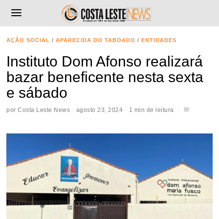
AÇÃO SOCIAL
/
APARECIDA DO TABOADO
/
ENTIDADES
Instituto Dom Afonso realizará
bazar beneficente nesta sexta
e sábado
por
Costa Leste News
agosto 23, 2024
1 min de leitura