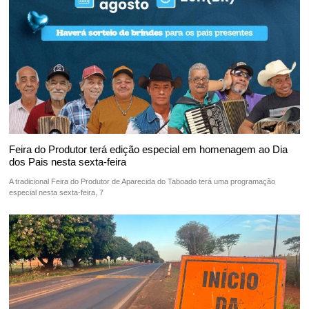
Feira do Produtor terá edição especial em homenagem ao Dia
dos Pais nesta sexta-feira
A tradicional Feira do Produtor de Aparecida do Taboado terá uma programação
especial nesta sexta-feira, 7