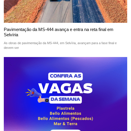
Pavimentação da MS-444 avança e entra na reta final em
Selvíria
As obras de pavimentação da MS-444, em Selvíria, avançam para a fase final e
devem ser