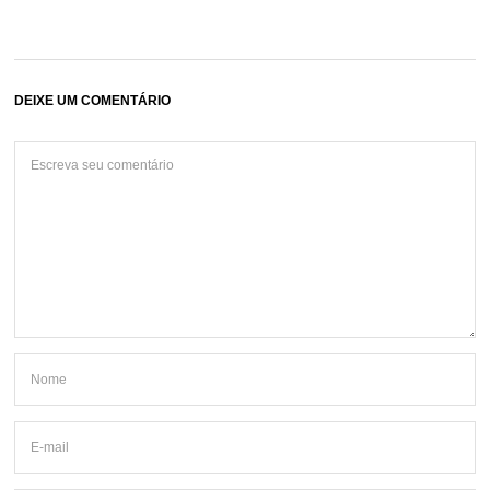
DEIXE UM COMENTÁRIO