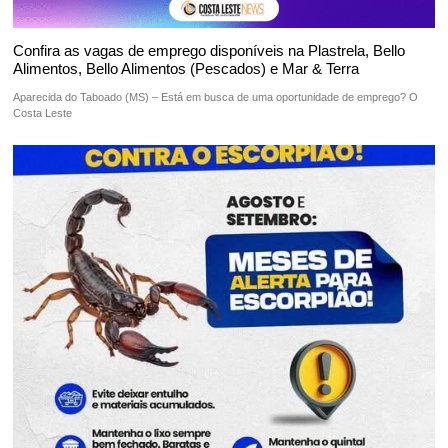
Confira as vagas de emprego disponíveis na Plastrela, Bello
Alimentos, Bello Alimentos (Pescados) e Mar & Terra
Aparecida do Taboado (MS) – Está em busca de uma oportunidade de emprego? O
Costa Leste