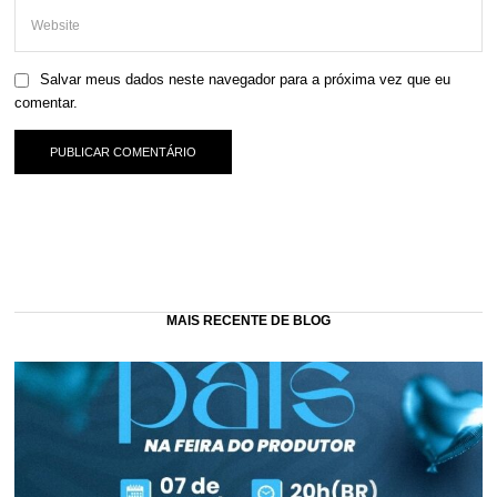
Salvar meus dados neste navegador para a próxima vez que eu
comentar.
MAIS RECENTE DE BLOG