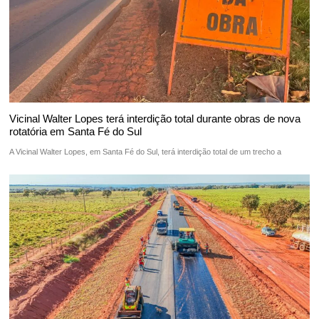
Vicinal Walter Lopes terá interdição total durante obras de nova
rotatória em Santa Fé do Sul
A Vicinal Walter Lopes, em Santa Fé do Sul, terá interdição total de um trecho a