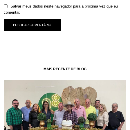
Salvar meus dados neste navegador para a próxima vez que eu
comentar.
MAIS RECENTE DE BLOG