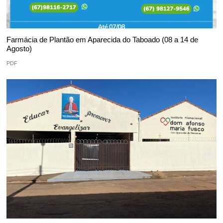
Farmácia de Plantão em Aparecida do Taboado (08 a 14 de
Agosto)
PDF