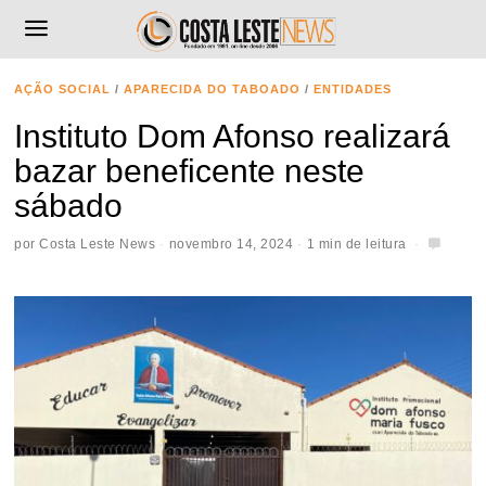
AÇÃO SOCIAL
/
APARECIDA DO TABOADO
/
ENTIDADES
Instituto Dom Afonso realizará
bazar beneficente neste
sábado
por
Costa Leste News
novembro 14, 2024
1 min de leitura