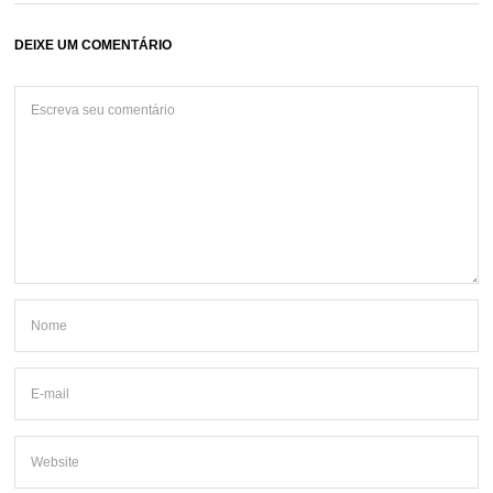
DEIXE UM COMENTÁRIO