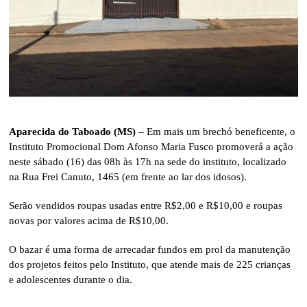
Aparecida do Taboado (MS)
– Em mais um brechó beneficente, o
Instituto Promocional Dom Afonso Maria Fusco promoverá a ação
neste sábado (16) das 08h às 17h na sede do instituto, localizado
na Rua Frei Canuto, 1465 (em frente ao lar dos idosos).
Serão vendidos roupas usadas entre R$2,00 e R$10,00 e roupas
novas por valores acima de R$10,00.
O bazar é uma forma de arrecadar fundos em prol da manutenção
dos projetos feitos pelo Instituto, que atende mais de 225 crianças
e adolescentes durante o dia.