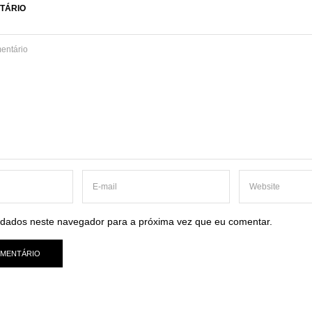
TÁRIO
dados neste navegador para a próxima vez que eu comentar.