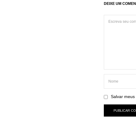
DEIXE UM COMEN
Salvar meus 