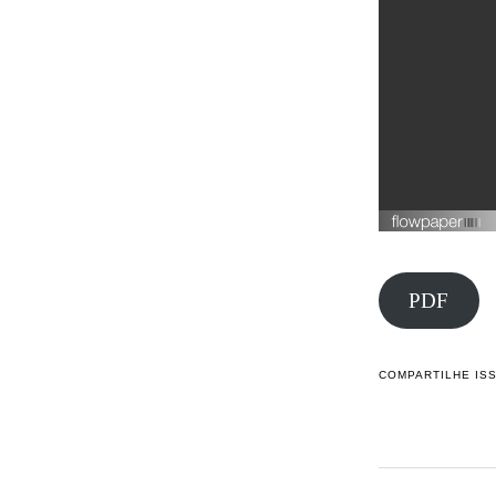
PDF
COMPARTILHE IS