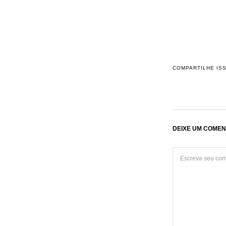
COMPARTILHE IS
DEIXE UM COMEN