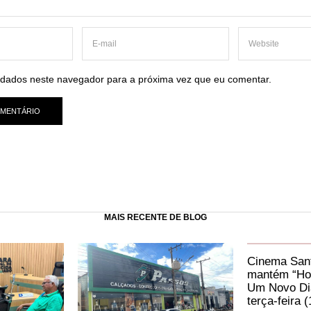
dados neste navegador para a próxima vez que eu comentar.
MAIS RECENTE DE BLOG
Cinema Sant
mantém “Ho
Um Novo Dia
terça-feira (