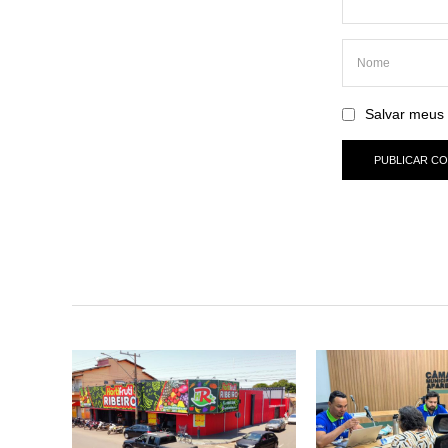
Salvar meus 