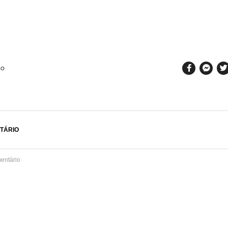
SO
TÁRIO