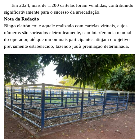
Em 2024, mais de 1.200 cartelas foram vendidas, contribuindo
significativamente para o sucesso da arrecadação.
Nota da Redação
Bingo eletrônico: é aquele realizado com cartelas virtuais, cujos
números são sorteados eletronicamente, sem interferência manual
do operador, até que um ou mais participantes atinjam o objetivo
previamente estabelecido, fazendo jus à premiação determinada.