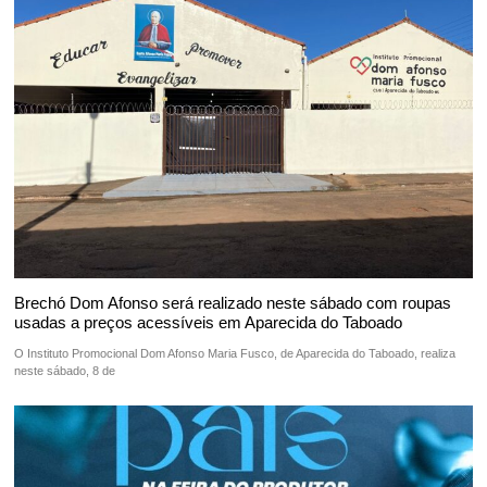
Brechó Dom Afonso será realizado neste sábado com roupas
usadas a preços acessíveis em Aparecida do Taboado
O Instituto Promocional Dom Afonso Maria Fusco, de Aparecida do Taboado, realiza
neste sábado, 8 de