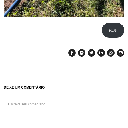
PDF
DEIXE UM COMENTÁRIO