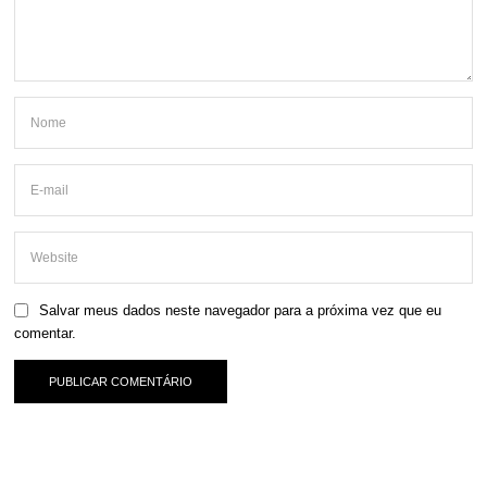
Salvar meus dados neste navegador para a próxima vez que eu
comentar.