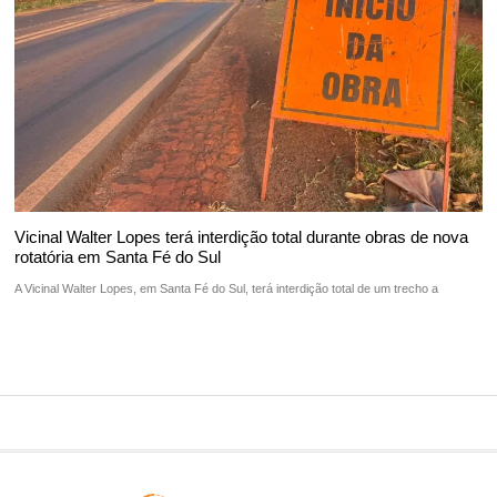
Vicinal Walter Lopes terá interdição total durante obras de nova
rotatória em Santa Fé do Sul
A Vicinal Walter Lopes, em Santa Fé do Sul, terá interdição total de um trecho a