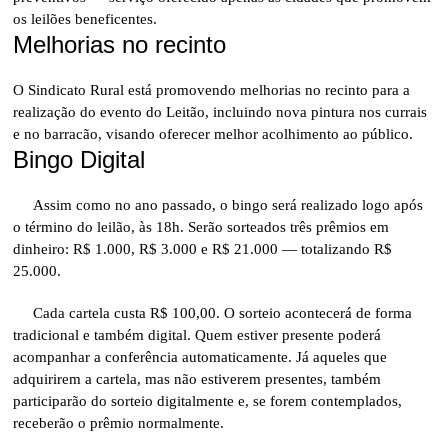
os leilões beneficentes.
Melhorias no recinto
O Sindicato Rural está promovendo melhorias no recinto para a
realização do evento do Leitão, incluindo nova pintura nos currais
e no barracão, visando oferecer melhor acolhimento ao público.
Bingo Digital
Assim como no ano passado, o bingo será realizado logo após
o término do leilão, às 18h. Serão sorteados três prêmios em
dinheiro: R$ 1.000, R$ 3.000 e R$ 21.000 — totalizando R$
25.000.
Cada cartela custa R$ 100,00. O sorteio acontecerá de forma
tradicional e também digital. Quem estiver presente poderá
acompanhar a conferência automaticamente. Já aqueles que
adquirirem a cartela, mas não estiverem presentes, também
participarão do sorteio digitalmente e, se forem contemplados,
receberão o prêmio normalmente.