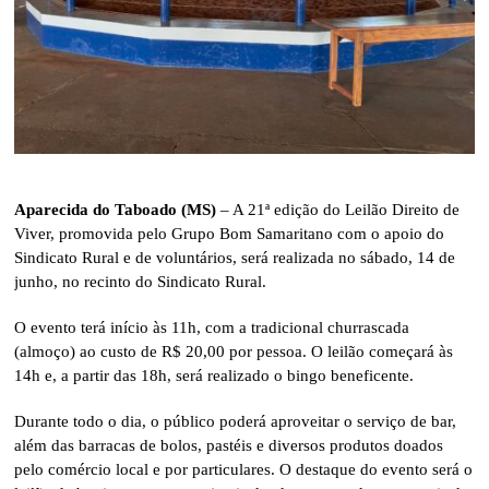
Aparecida do Taboado (MS)
– A 21ª edição do Leilão Direito de
Viver, promovida pelo Grupo Bom Samaritano com o apoio do
Sindicato Rural e de voluntários, será realizada no sábado, 14 de
junho, no recinto do Sindicato Rural.
O evento terá início às 11h, com a tradicional churrascada
(almoço) ao custo de R$ 20,00 por pessoa. O leilão começará às
14h e, a partir das 18h, será realizado o bingo beneficente.
Durante todo o dia, o público poderá aproveitar o serviço de bar,
além das barracas de bolos, pastéis e diversos produtos doados
pelo comércio local e por particulares. O destaque do evento será o