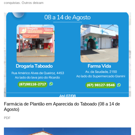
conquistas. Outros deixam
Farmácia de Plantão em Aparecida do Taboado (08 a 14 de
Agosto)
PDF