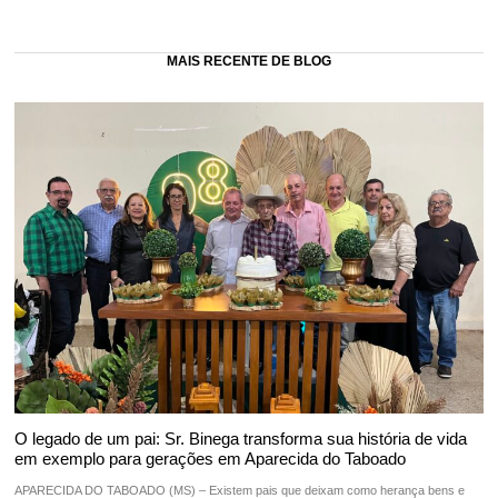
MAIS RECENTE DE BLOG
O legado de um pai: Sr. Binega transforma sua história de vida
em exemplo para gerações em Aparecida do Taboado
APARECIDA DO TABOADO (MS) – Existem pais que deixam como herança bens e