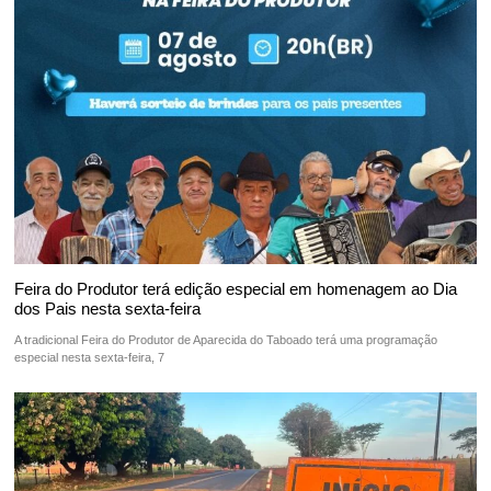
Feira do Produtor terá edição especial em homenagem ao Dia
dos Pais nesta sexta-feira
A tradicional Feira do Produtor de Aparecida do Taboado terá uma programação
especial nesta sexta-feira, 7