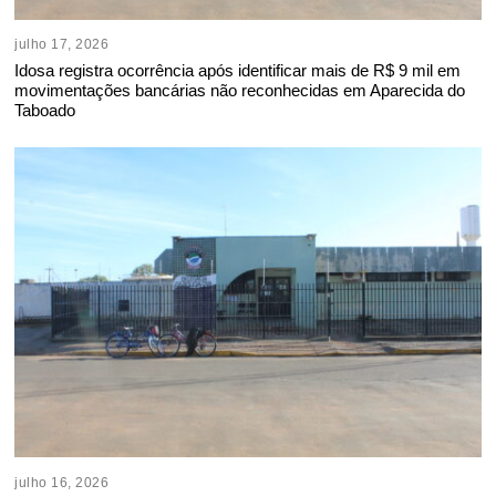
julho 17, 2026
Idosa registra ocorrência após identificar mais de R$ 9 mil em
movimentações bancárias não reconhecidas em Aparecida do
Taboado
julho 16, 2026