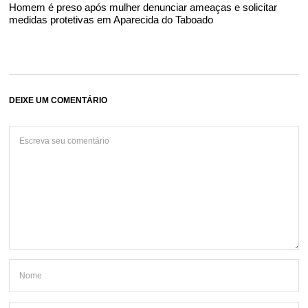
Homem é preso após mulher denunciar ameaças e solicitar
medidas protetivas em Aparecida do Taboado
DEIXE UM COMENTÁRIO