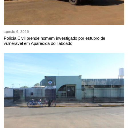
agosto 6, 2026
Polícia Civil prende homem investigado por estupro de
vulnerável em Aparecida do Taboado