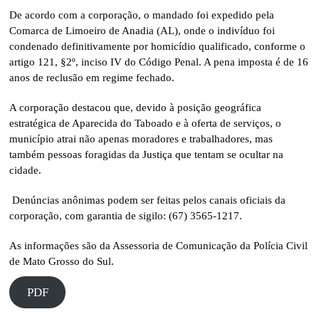
De acordo com a corporação, o mandado foi expedido pela
Comarca de Limoeiro de Anadia (AL), onde o indivíduo foi
condenado definitivamente por homicídio qualificado, conforme o
artigo 121, §2º, inciso IV do Código Penal. A pena imposta é de 16
anos de reclusão em regime fechado.
A corporação destacou que, devido à posição geográfica
estratégica de Aparecida do Taboado e à oferta de serviços, o
município atrai não apenas moradores e trabalhadores, mas
também pessoas foragidas da Justiça que tentam se ocultar na
cidade.
Denúncias anônimas podem ser feitas pelos canais oficiais da
corporação, com garantia de sigilo: (67) 3565-1217.
As informações são da Assessoria de Comunicação da Polícia Civil
de Mato Grosso do Sul.
PDF