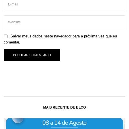
Salvar meus dados neste navegador para a próxima vez que eu
comentar.
MAIS RECENTE DE BLOG