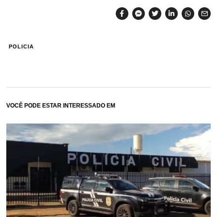
POLICIA
VOCÊ PODE ESTAR INTERESSADO EM