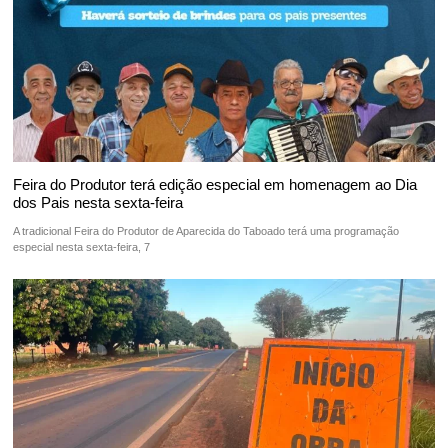
Feira do Produtor terá edição especial em homenagem ao Dia
dos Pais nesta sexta-feira
A tradicional Feira do Produtor de Aparecida do Taboado terá uma programação
especial nesta sexta-feira, 7