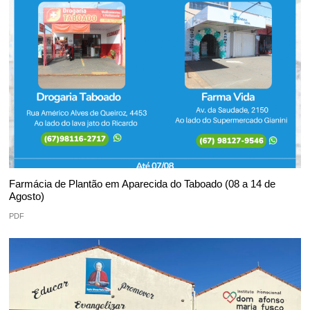
Farmácia de Plantão em Aparecida do Taboado (08 a 14 de
Agosto)
PDF