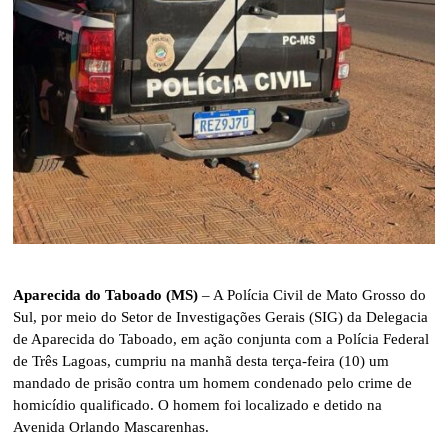
Aparecida do Taboado (MS)
– A Polícia Civil de Mato Grosso do
Sul, por meio do Setor de Investigações Gerais (SIG) da Delegacia
de Aparecida do Taboado, em ação conjunta com a Polícia Federal
de Três Lagoas, cumpriu na manhã desta terça-feira (10) um
mandado de prisão contra um homem condenado pelo crime de
homicídio qualificado. O homem foi localizado e detido na
Avenida Orlando Mascarenhas.