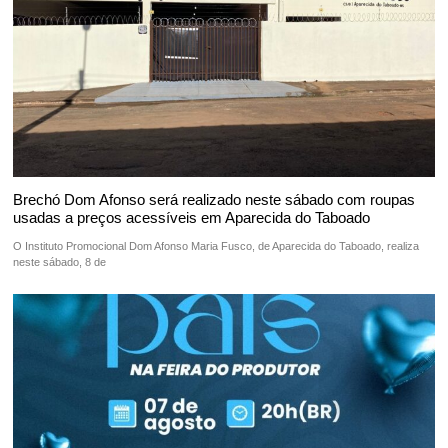
Brechó Dom Afonso será realizado neste sábado com roupas
usadas a preços acessíveis em Aparecida do Taboado
O Instituto Promocional Dom Afonso Maria Fusco, de Aparecida do Taboado, realiza
neste sábado, 8 de