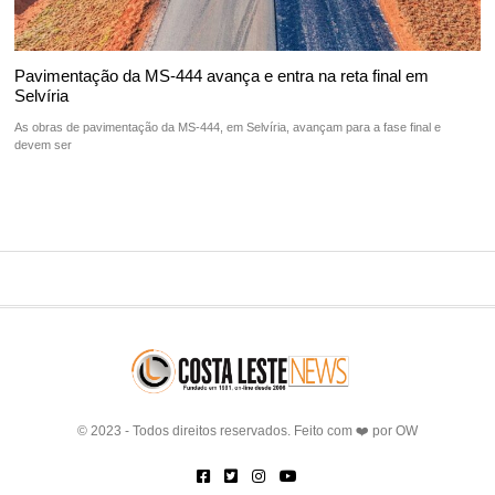
Pavimentação da MS-444 avança e entra na reta final em
Selvíria
As obras de pavimentação da MS-444, em Selvíria, avançam para a fase final e
devem ser
© 2023 - Todos direitos reservados. Feito com ❤️ por
OW