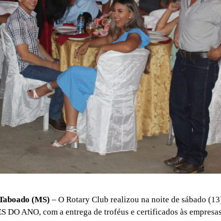
 Taboado (MS)
– O Rotary Club realizou na noite de sábado (13
DO ANO, com a entrega de troféus e certificados às empresas