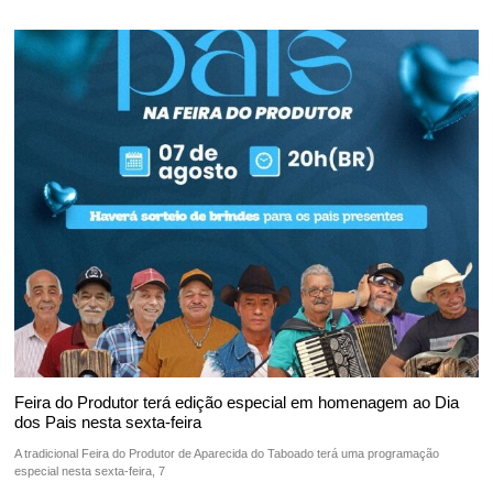
Feira do Produtor terá edição especial em homenagem ao Dia
dos Pais nesta sexta-feira
A tradicional Feira do Produtor de Aparecida do Taboado terá uma programação
especial nesta sexta-feira, 7