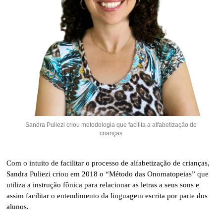
Sandra Puliezi criou metodologia que facilita a alfabetização de
crianças
Com o intuito de facilitar o processo de alfabetização de crianças,
Sandra Puliezi criou em 2018 o “Método das Onomatopeias” que
utiliza a instrução fônica para relacionar as letras a seus sons e
assim facilitar o entendimento da linguagem escrita por parte dos
alunos.