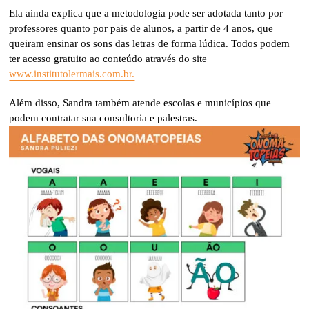
Ela ainda explica que a metodologia pode ser adotada tanto por
professores quanto por pais de alunos, a partir de 4 anos, que
queiram ensinar os sons das letras de forma lúdica. Todos podem
ter acesso gratuito ao conteúdo através do site
www.institutolermais.com.br.
Além disso, Sandra também atende escolas e municípios que
podem contratar sua consultoria e palestras.