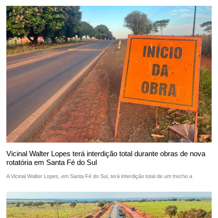
Vicinal Walter Lopes terá interdição total durante obras de nova
rotatória em Santa Fé do Sul
A Vicinal Walter Lopes, em Santa Fé do Sul, terá interdição total de um trecho a