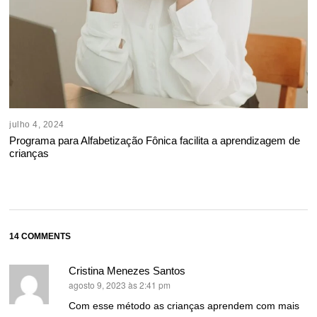
julho 4, 2024
Programa para Alfabetização Fônica facilita a aprendizagem de
crianças
14 COMMENTS
Cristina Menezes Santos
agosto 9, 2023 às 2:41 pm
disse:
Com esse método as crianças aprendem com mais