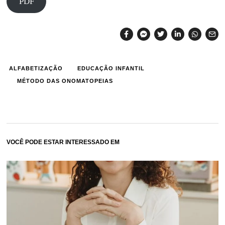
PDF
ALFABETIZAÇÃO
EDUCAÇÃO INFANTIL
MÉTODO DAS ONOMATOPEIAS
VOCÊ PODE ESTAR INTERESSADO EM