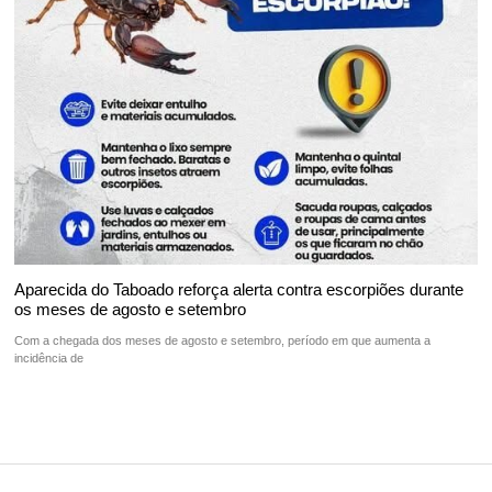
Aparecida do Taboado reforça alerta contra escorpiões durante
os meses de agosto e setembro
Com a chegada dos meses de agosto e setembro, período em que aumenta a
incidência de