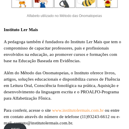
Alfabeto utilizado no Método das Onomatopeias
Instituto Ler Mais
A pedagoga também é fundadora do Instituto Ler Mais que tem o
compromisso de capacitar professores, pais e profissionais
envolvidos na educação, ao promover cursos e formações com
base na Educação Baseada em Evidências.
Além do Método das Onomatopeias, o Instituto oferece livros,
artigos, soluções educacionais e disponibiliza cursos de Fluência
em Leitura Oral, Consciência fonológica na prática, Aquisição e
desenvolvimento da linguagem escrita e o PROALFO-Programa
para Alfabetização Fônica.
Para conferir, acesse o site
www.institutolermais.com.br
ou entre
em contato através do número de telefone (11)93243-6612 ou e-
mail,
contato@institutolermais.com.br
.