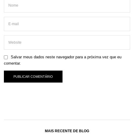
Salvar meus dados neste navegador para a próxima vez que eu
comentar.
MAIS RECENTE DE BLOG