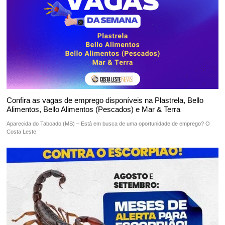
Confira as vagas de emprego disponíveis na Plastrela, Bello
Alimentos, Bello Alimentos (Pescados) e Mar & Terra
Aparecida do Taboado (MS) – Está em busca de uma oportunidade de emprego? O
Costa Leste