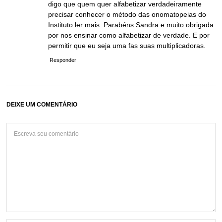
digo que quem quer alfabetizar verdadeiramente
precisar conhecer o método das onomatopeias do
Instituto ler mais. Parabéns Sandra e muito obrigada
por nos ensinar como alfabetizar de verdade. E por
permitir que eu seja uma fas suas multiplicadoras.
Responder
DEIXE UM COMENTÁRIO