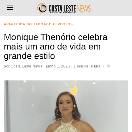
APARECIDA DO TABOADO
/
EVENTOS
Monique Thenório celebra
mais um ano de vida em
grande estilo
por
Costa Leste News
junho 1, 2026
1 min de leitura