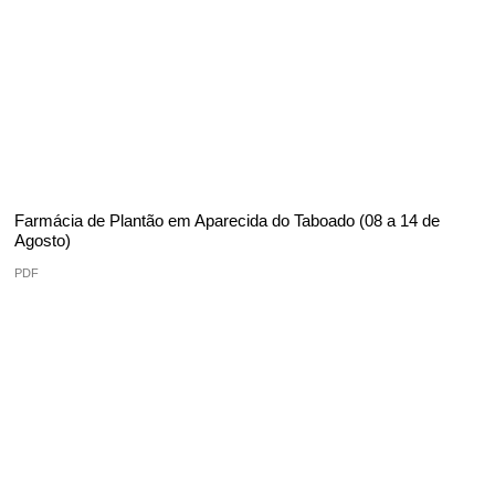
Farmácia de Plantão em Aparecida do Taboado (08 a 14 de
Agosto)
PDF