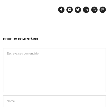
DEIXE UM COMENTÁRIO