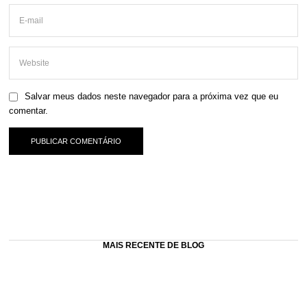
Salvar meus dados neste navegador para a próxima vez que eu
comentar.
MAIS RECENTE DE BLOG