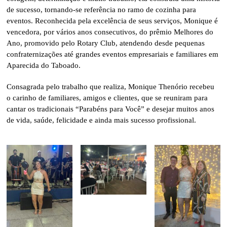
de sucesso, tornando-se referência no ramo de cozinha para
eventos. Reconhecida pela excelência de seus serviços, Monique é
vencedora, por vários anos consecutivos, do prêmio Melhores do
Ano, promovido pelo Rotary Club, atendendo desde pequenas
confraternizações até grandes eventos empresariais e familiares em
Aparecida do Taboado.
Consagrada pelo trabalho que realiza, Monique Thenório recebeu
o carinho de familiares, amigos e clientes, que se reuniram para
cantar os tradicionais “Parabéns para Você” e desejar muitos anos
de vida, saúde, felicidade e ainda mais sucesso profissional.