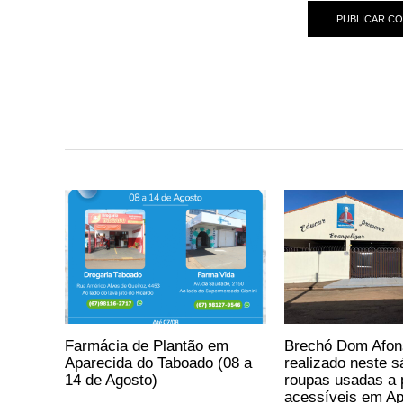
Farmácia de Plantão em
Brechó Dom Afon
Aparecida do Taboado (08 a
realizado neste 
14 de Agosto)
roupas usadas a 
acessíveis em Ap