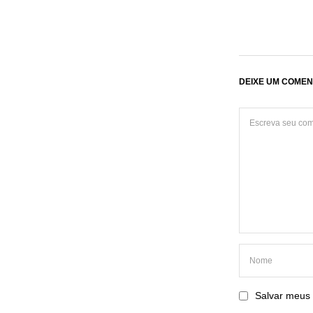
DEIXE UM COMEN
Salvar meus 