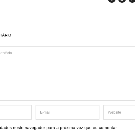
TÁRIO
dados neste navegador para a próxima vez que eu comentar.