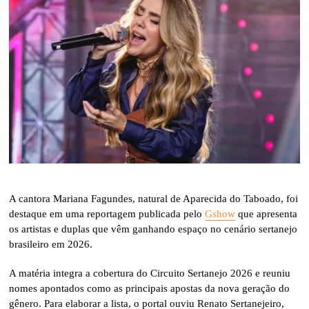
A cantora Mariana Fagundes, natural de Aparecida do Taboado, foi
destaque em uma reportagem publicada pelo
Gshow
que apresenta
os artistas e duplas que vêm ganhando espaço no cenário sertanejo
brasileiro em 2026.
A matéria integra a cobertura do Circuito Sertanejo 2026 e reuniu
nomes apontados como as principais apostas da nova geração do
gênero. Para elaborar a lista, o portal ouviu Renato Sertanejeiro,