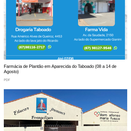
Farmácia de Plantão em Aparecida do Taboado (08 a 14 de
Agosto)
PDF