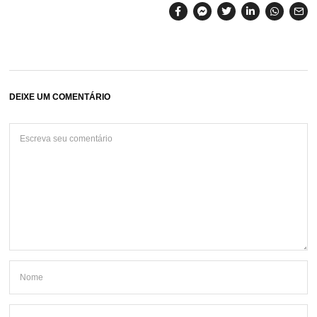
DEIXE UM COMENTÁRIO