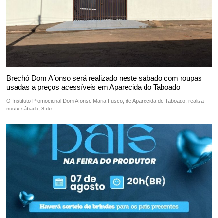
Brechó Dom Afonso será realizado neste sábado com roupas
usadas a preços acessíveis em Aparecida do Taboado
O Instituto Promocional Dom Afonso Maria Fusco, de Aparecida do Taboado, realiza
neste sábado, 8 de