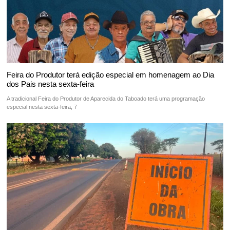
Feira do Produtor terá edição especial em homenagem ao Dia
dos Pais nesta sexta-feira
A tradicional Feira do Produtor de Aparecida do Taboado terá uma programação
especial nesta sexta-feira, 7