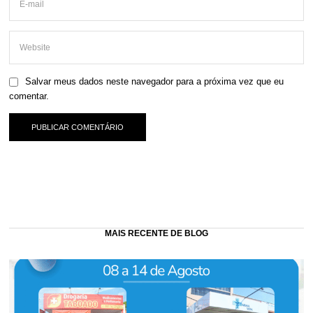
Salvar meus dados neste navegador para a próxima vez que eu
comentar.
MAIS RECENTE DE BLOG