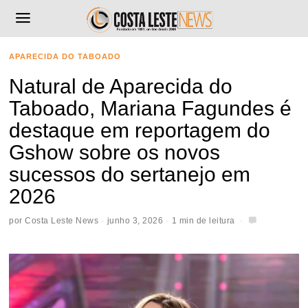
APARECIDA DO TABOADO
Natural de Aparecida do
Taboado, Mariana Fagundes é
destaque em reportagem do
Gshow sobre os novos
sucessos do sertanejo em
2026
por
Costa Leste News
junho 3, 2026
1 min de leitura