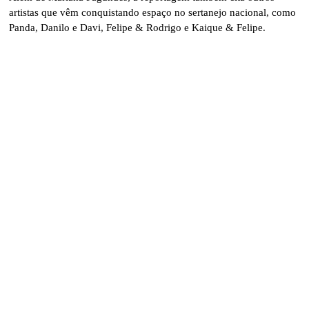
artistas que vêm conquistando espaço no sertanejo nacional, como
Panda, Danilo e Davi, Felipe & Rodrigo e Kaique & Felipe.