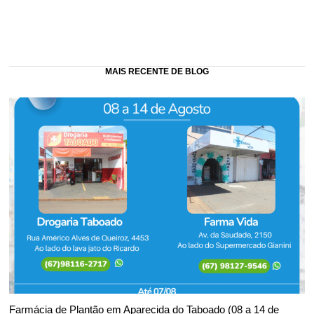
MAIS RECENTE DE BLOG
Farmácia de Plantão em Aparecida do Taboado (08 a 14 de