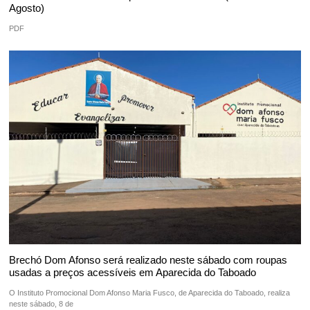
Agosto)
PDF
Brechó Dom Afonso será realizado neste sábado com roupas
usadas a preços acessíveis em Aparecida do Taboado
O Instituto Promocional Dom Afonso Maria Fusco, de Aparecida do Taboado, realiza
neste sábado, 8 de