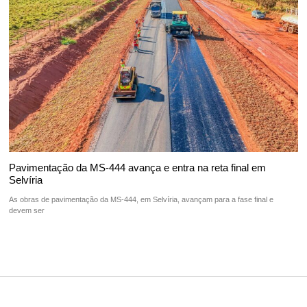
Pavimentação da MS-444 avança e entra na reta final em
Selvíria
As obras de pavimentação da MS-444, em Selvíria, avançam para a fase final e
devem ser