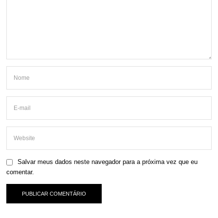
Salvar meus dados neste navegador para a próxima vez que eu
comentar.