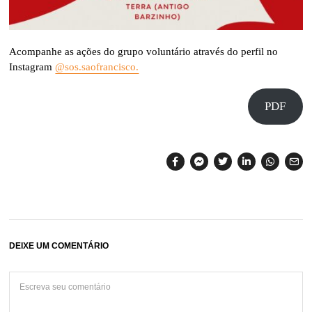
Acompanhe as ações do grupo voluntário através do perfil no
Instagram
@sos.saofrancisco.
PDF
DEIXE UM COMENTÁRIO