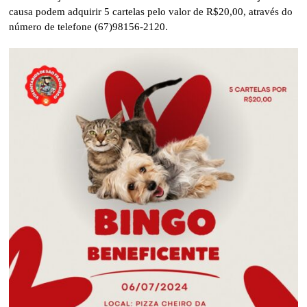
causa podem adquirir 5 cartelas pelo valor de R$20,00, através do
número de telefone (67)98156-2120.