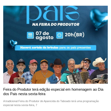
Feira do Produtor terá edição especial em homenagem ao Dia
dos Pais nesta sexta-feira
A tradicional Feira do Produtor de Aparecida do Taboado terá uma programação
especial nesta sexta-feira, 7