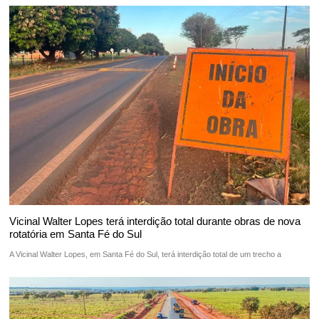
Vicinal Walter Lopes terá interdição total durante obras de nova
rotatória em Santa Fé do Sul
A Vicinal Walter Lopes, em Santa Fé do Sul, terá interdição total de um trecho a