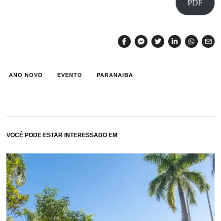
PDF
ANO NOVO
EVENTO
PARANAIBA
VOCÊ PODE ESTAR INTERESSADO EM