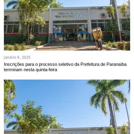
janeiro 8, 2025
Inscrições para o processo seletivo da Prefeitura de Paranaíba
terminam nesta quinta-feira