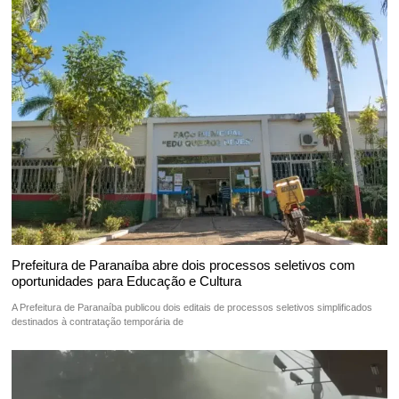
Prefeitura de Paranaíba abre dois processos seletivos com
oportunidades para Educação e Cultura
A Prefeitura de Paranaíba publicou dois editais de processos seletivos simplificados
destinados à contratação temporária de