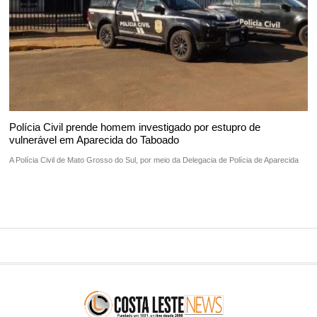
Polícia Civil prende homem investigado por estupro de
vulnerável em Aparecida do Taboado
A Polícia Civil de Mato Grosso do Sul, por meio da Delegacia de Polícia de Aparecida