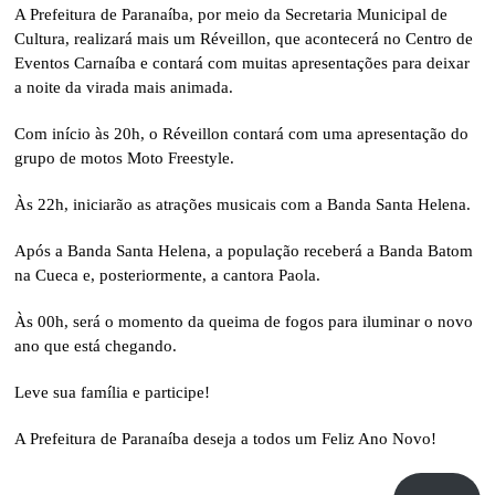
A Prefeitura de Paranaíba, por meio da Secretaria Municipal de
Cultura, realizará mais um Réveillon, que acontecerá no Centro de
Eventos Carnaíba e contará com muitas apresentações para deixar
a noite da virada mais animada.
Com início às 20h, o Réveillon contará com uma apresentação do
grupo de motos Moto Freestyle.
Às 22h, iniciarão as atrações musicais com a Banda Santa Helena.
Após a Banda Santa Helena, a população receberá a Banda Batom
na Cueca e, posteriormente, a cantora Paola.
Às 00h, será o momento da queima de fogos para iluminar o novo
ano que está chegando.
Leve sua família e participe!
A Prefeitura de Paranaíba deseja a todos um Feliz Ano Novo!