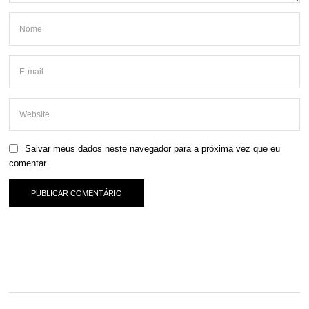
Salvar meus dados neste navegador para a próxima vez que eu
comentar.