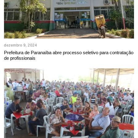
dezembro 9, 2024
Prefeitura de Paranaíba abre processo seletivo para contratação
de profissionais