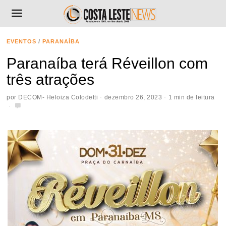
EVENTOS
/
PARANAÍBA
Paranaíba terá Réveillon com
três atrações
por
DECOM- Heloiza Colodetti
dezembro 26, 2023
1 min de leitura