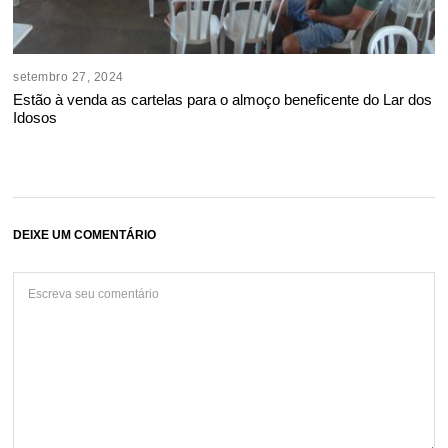
setembro 27, 2024
Estão à venda as cartelas para o almoço beneficente do Lar dos
Idosos
DEIXE UM COMENTÁRIO