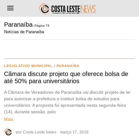
Paranaíba
- Página 73
Notícias de Paranaíba
LEGISLATIVO MUNICIPAL
/
PARANAÍBA
Câmara discute projeto que oferece bolsa de
até 50% para universitários
A Câmara de Vereadores de Paranaíba vai discutir projeto de lei
para autorizar a prefeitura a instituir bolsa de estudos para
universitários. A proposta foi apresentada nesta segunda-feira
(14), durante sessão, pelo
Mais
por
Costa Leste News
março 17, 2016