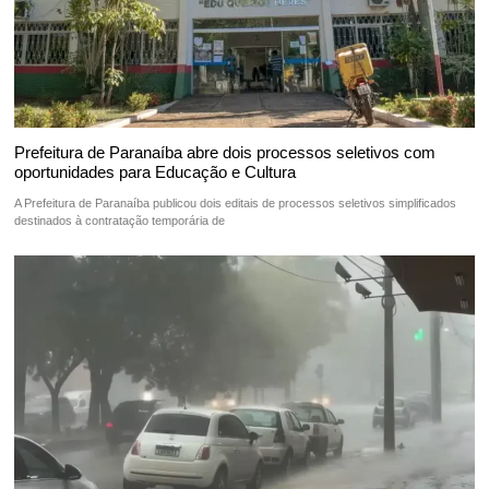
Prefeitura de Paranaíba abre dois processos seletivos com
oportunidades para Educação e Cultura
A Prefeitura de Paranaíba publicou dois editais de processos seletivos simplificados
destinados à contratação temporária de