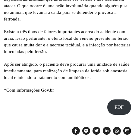
atacar. O que ocorre é uma ação involuntária quando alguém pisa
no animal, que levanta a calda para se defender e provoca a
ferroada.
Existem três tipos de fatores importantes acerca do acidente com
araia: lesão perfurante, o efeito local do veneno presente no ferrão
que causa muita dor e a necrose tecidual, e a infecção por bactérias
inoculadas pelo ferrão.
Após ser atingido, o paciente deve procurar uma unidade de saúde
imediatamente, para realização de limpeza da ferida sob anestesia
local e iniciado o tratamento com antibióticos.
*Com informações Gov.br
PDF