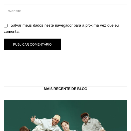
Salvar meus dados neste navegador para a próxima vez que eu
comentar.
MAIS RECENTE DE BLOG