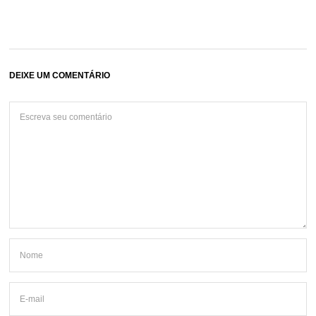
DEIXE UM COMENTÁRIO