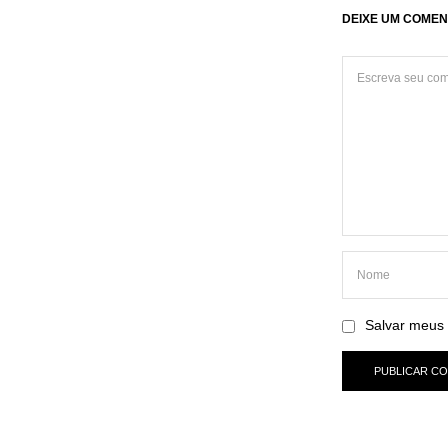
DEIXE UM COMEN
Salvar meus 