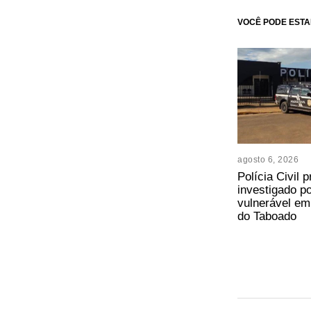
VOCÊ PODE ESTA
agosto 6, 2026
Polícia Civil
investigado p
vulnerável em
do Taboado