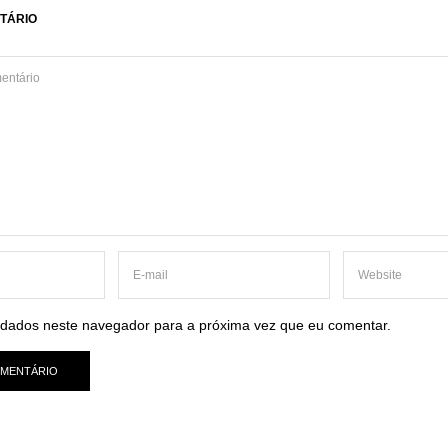
TÁRIO
dados neste navegador para a próxima vez que eu comentar.