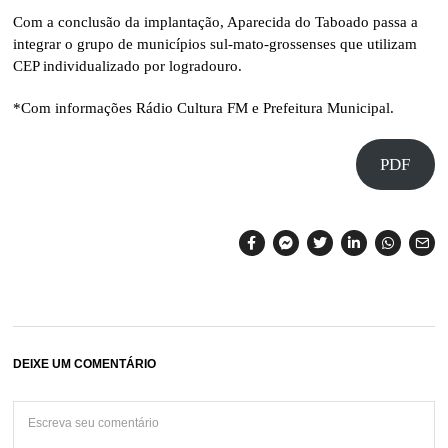
Com a conclusão da implantação, Aparecida do Taboado passa a
integrar o grupo de municípios sul-mato-grossenses que utilizam
CEP individualizado por logradouro.
*Com informações
Rádio Cultura FM
e Prefeitura Municipal.
PDF
DEIXE UM COMENTÁRIO