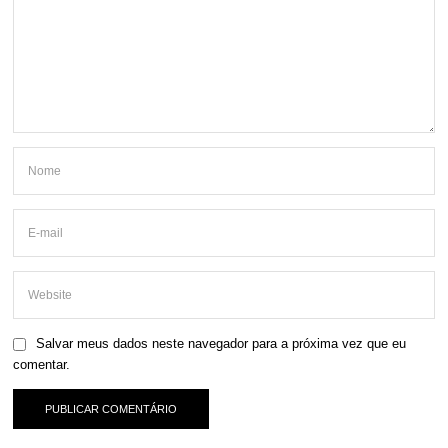
Salvar meus dados neste navegador para a próxima vez que eu
comentar.