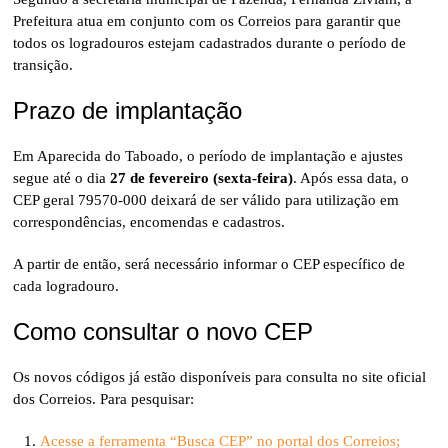
Prefeitura atua em conjunto com os Correios para garantir que
todos os logradouros estejam cadastrados durante o período de
transição.
Prazo de implantação
Em Aparecida do Taboado, o período de implantação e ajustes
segue até o dia
27 de fevereiro (sexta-feira)
. Após essa data, o
CEP geral 79570-000 deixará de ser válido para utilização em
correspondências, encomendas e cadastros.
A partir de então, será necessário informar o CEP específico de
cada logradouro.
Como consultar o novo CEP
Os novos códigos já estão disponíveis para consulta no site oficial
dos Correios. Para pesquisar:
Acesse a ferramenta “Busca CEP” no portal dos Correios;