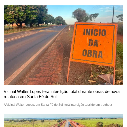
Vicinal Walter Lopes terá interdição total durante obras de nova
rotatória em Santa Fé do Sul
A Vicinal Walter Lopes, em Santa Fé do Sul, terá interdição total de um trecho a