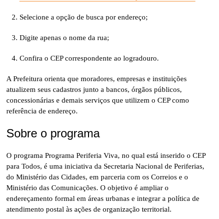
Selecione a opção de busca por endereço;
Digite apenas o nome da rua;
Confira o CEP correspondente ao logradouro.
A Prefeitura orienta que moradores, empresas e instituições
atualizem seus cadastros junto a bancos, órgãos públicos,
concessionárias e demais serviços que utilizem o CEP como
referência de endereço.
Sobre o programa
O programa
Programa Periferia Viva
, no qual está inserido o CEP
para Todos, é uma iniciativa da Secretaria Nacional de Periferias,
do Ministério das Cidades, em parceria com os Correios e o
Ministério das Comunicações. O objetivo é ampliar o
endereçamento formal em áreas urbanas e integrar a política de
atendimento postal às ações de organização territorial.