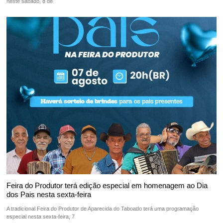
neste sábado, 8 de
Feira do Produtor terá edição especial em homenagem ao Dia
dos Pais nesta sexta-feira
A tradicional Feira do Produtor de Aparecida do Taboado terá uma programação
especial nesta sexta-feira, 7