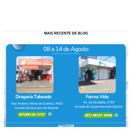
MAIS RECENTE DE BLOG