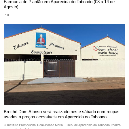
Farmácia de Plantão em Aparecida do Taboado (08 a 14 de
Agosto)
PDF
Brechó Dom Afonso será realizado neste sábado com roupas
usadas a preços acessíveis em Aparecida do Taboado
O Instituto Promocional Dom Afonso Maria Fusco, de Aparecida do Taboado, realiza