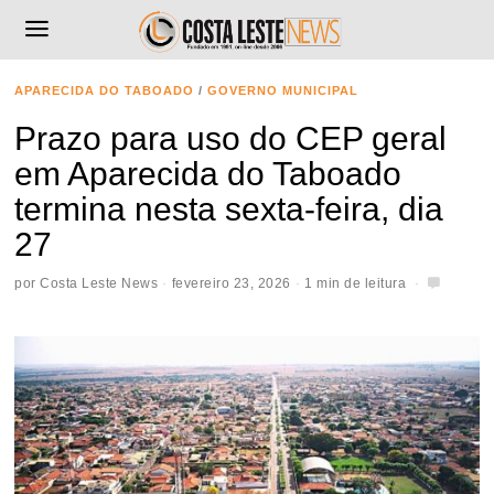
APARECIDA DO TABOADO
/
GOVERNO MUNICIPAL
Prazo para uso do CEP geral
em Aparecida do Taboado
termina nesta sexta-feira, dia
27
por
Costa Leste News
fevereiro 23, 2026
1 min de leitura