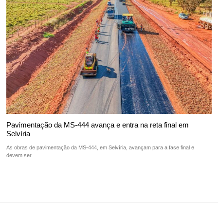
Pavimentação da MS-444 avança e entra na reta final em
Selvíria
As obras de pavimentação da MS-444, em Selvíria, avançam para a fase final e
devem ser