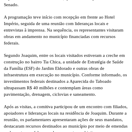
Senado.
A programação teve início com recepção em frente ao Hotel
Império, seguida de uma reunião com lideranças locais e
entrevistas à imprensa. Na sequência, os representantes visitaram
obras em andamento no município financiadas com recursos
federais.
Segundo Joaquim, entre os locais visitados estiveram a creche em
construção no bairro Tia Chica, a unidade de Estratégia de Saúde
da Família (ESF) do Jardim Eldorado e outras obras de
infraestrutura em execução no município. Conforme informado, os
investimentos federais destinados a Aparecida do Taboado
ultrapassam R$ 40 milhões e contemplam áreas como
pavimentação, drenagem, ciclovias e saneamento.
Após as visitas, a comitiva participou de um encontro com filiados,
apoiadores e lideranças locais na residência de Joaquim. Durante a
reunião, os parlamentares apresentaram ações de seus mandatos,
destacaram recursos destinados ao município por meio de emendas