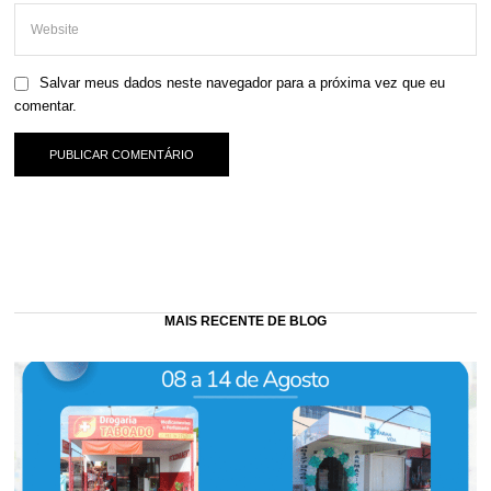
Salvar meus dados neste navegador para a próxima vez que eu
comentar.
MAIS RECENTE DE BLOG