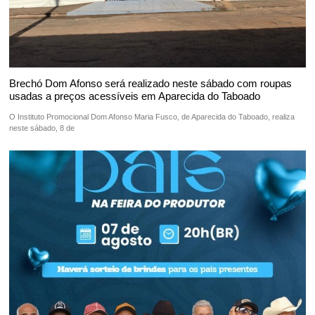
Brechó Dom Afonso será realizado neste sábado com roupas
usadas a preços acessíveis em Aparecida do Taboado
O Instituto Promocional Dom Afonso Maria Fusco, de Aparecida do Taboado, realiza
neste sábado, 8 de