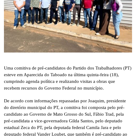
Uma comitiva de pré-candidatos do Partido dos Trabalhadores (PT)
esteve em Aparecida do Taboado na última quinta-feira (18),
cumprindo agenda política e realizando visitas a obras que
recebem recursos do Governo Federal no município.
De acordo com informações repassadas por Joaquim, presidente
do diretório municipal do PT, a comitiva foi composta pelo pré-
candidato ao Governo de Mato Grosso do Sul, Fábio Trad, pela
pré-candidata a vice-governadora Gilda Santos, pelo deputado
estadual Zeca do PT, pela deputada federal Camila Jara e pelo
deputado federal Vander Loubet, que também é pré-candidato ao