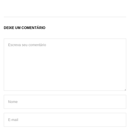
DEIXE UM COMENTÁRIO