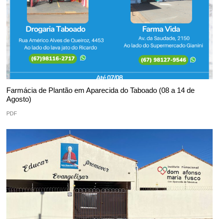
Farmácia de Plantão em Aparecida do Taboado (08 a 14 de
Agosto)
PDF