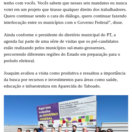
tenho com vocês. Vocês sabem que nesses seis mandatos eu nunca
votei em um projeto que tirasse qualquer direito dos trabalhadores.
Quero continuar sendo o cara do diálogo, quero continuar fazendo
interlocução entre os municípios com o Governo Federal”, disse.
Ainda conforme o presidente do diretório municipal do PT, a
agenda faz parte de uma série de visitas que os pré-candidatos
estão realizando pelos municípios sul-mato-grossenses,
percorrendo diferentes regiões do Estado em preparação para o
período eleitoral.
Joaquim avaliou a visita como produtiva e ressaltou a importância
da busca por recursos e investimentos para áreas como saúde,
educação e infraestrutura em Aparecida do Taboado.