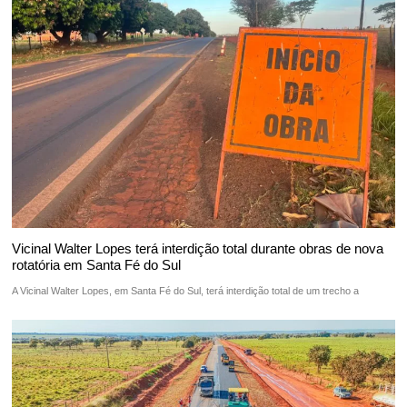
Vicinal Walter Lopes terá interdição total durante obras de nova
rotatória em Santa Fé do Sul
A Vicinal Walter Lopes, em Santa Fé do Sul, terá interdição total de um trecho a