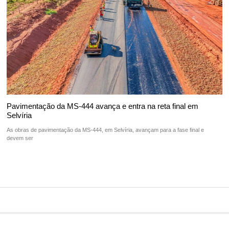
Pavimentação da MS-444 avança e entra na reta final em
Selvíria
As obras de pavimentação da MS-444, em Selvíria, avançam para a fase final e
devem ser