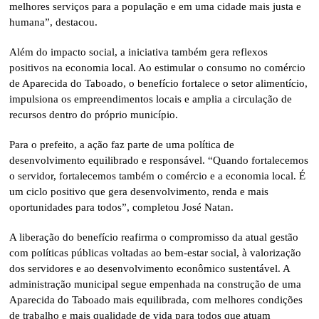
melhores serviços para a população e em uma cidade mais justa e
humana”, destacou.
Além do impacto social, a iniciativa também gera reflexos
positivos na economia local. Ao estimular o consumo no comércio
de Aparecida do Taboado, o benefício fortalece o setor alimentício,
impulsiona os empreendimentos locais e amplia a circulação de
recursos dentro do próprio município.
Para o prefeito, a ação faz parte de uma política de
desenvolvimento equilibrado e responsável. “Quando fortalecemos
o servidor, fortalecemos também o comércio e a economia local. É
um ciclo positivo que gera desenvolvimento, renda e mais
oportunidades para todos”, completou José Natan.
A liberação do benefício reafirma o compromisso da atual gestão
com políticas públicas voltadas ao bem-estar social, à valorização
dos servidores e ao desenvolvimento econômico sustentável. A
administração municipal segue empenhada na construção de uma
Aparecida do Taboado mais equilibrada, com melhores condições
de trabalho e mais qualidade de vida para todos que atuam