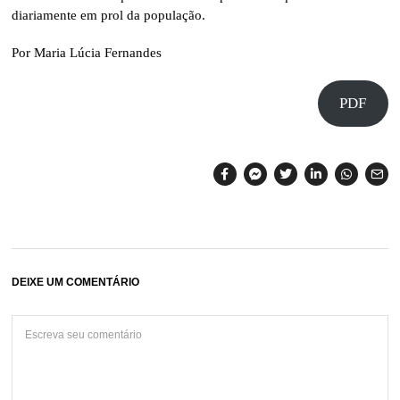
diariamente em prol da população.
Por Maria Lúcia Fernandes
PDF
DEIXE UM COMENTÁRIO