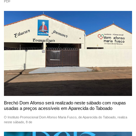
PDF
Brechó Dom Afonso será realizado neste sábado com roupas
usadas a preços acessíveis em Aparecida do Taboado
O Instituto Promocional Dom Afonso Maria Fusco, de Aparecida do Taboado, realiza
neste sábado, 8 de