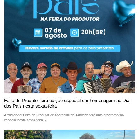
Feira do Produtor terá edição especial em homenagem ao Dia
dos Pais nesta sexta-feira
A tradicional Feira do Produtor de Aparecida do Taboado terá uma programação
especial nesta sexta-feira, 7