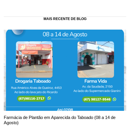
MAIS RECENTE DE BLOG
Farmácia de Plantão em Aparecida do Taboado (08 a 14 de
Agosto)