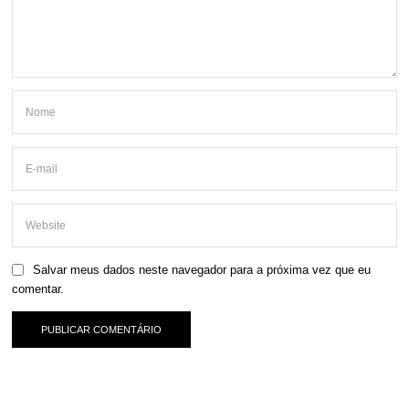
Salvar meus dados neste navegador para a próxima vez que eu
comentar.