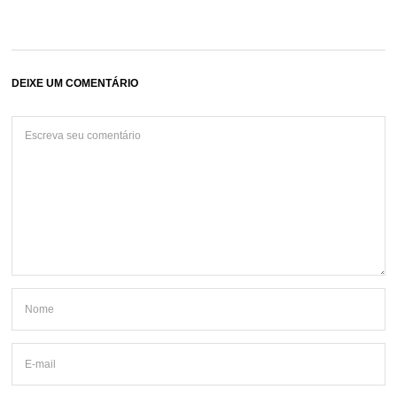
DEIXE UM COMENTÁRIO