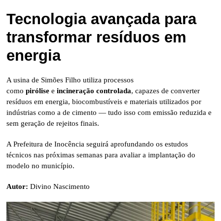
Tecnologia avançada para
transformar resíduos em
energia
A usina de Simões Filho utiliza processos
como
pirólise
e
incineração controlada
, capazes de converter
resíduos em energia, biocombustíveis e materiais utilizados por
indústrias como a de cimento — tudo isso com emissão reduzida e
sem geração de rejeitos finais.
A Prefeitura de Inocência seguirá aprofundando os estudos
técnicos nas próximas semanas para avaliar a implantação do
modelo no município.
Autor:
Divino Nascimento