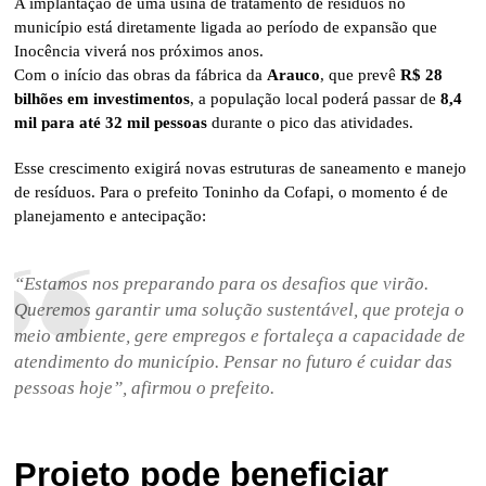
A implantação de uma usina de tratamento de resíduos no
município está diretamente ligada ao período de expansão que
Inocência viverá nos próximos anos.
Com o início das obras da fábrica da
Arauco
, que prevê
R$ 28
bilhões em investimentos
, a população local poderá passar de
8,4
mil para até 32 mil pessoas
durante o pico das atividades.
Esse crescimento exigirá novas estruturas de saneamento e manejo
de resíduos. Para o prefeito Toninho da Cofapi, o momento é de
planejamento e antecipação:
“Estamos nos preparando para os desafios que virão.
Queremos garantir uma solução sustentável, que proteja o
meio ambiente, gere empregos e fortaleça a capacidade de
atendimento do município. Pensar no futuro é cuidar das
pessoas hoje”, afirmou o prefeito.
Projeto pode beneficiar