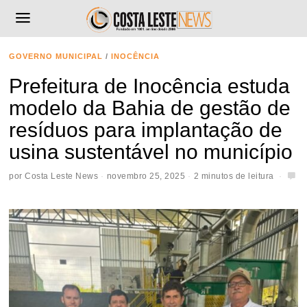
GOVERNO MUNICIPAL
/
INOCÊNCIA
Prefeitura de Inocência estuda
modelo da Bahia de gestão de
resíduos para implantação de
usina sustentável no município
por
Costa Leste News
novembro 25, 2025
2 minutos de leitura