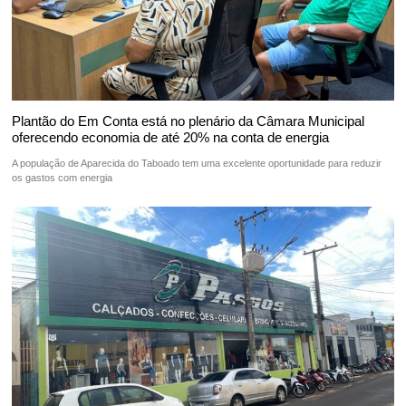
Plantão do Em Conta está no plenário da Câmara Municipal
oferecendo economia de até 20% na conta de energia
A população de Aparecida do Taboado tem uma excelente oportunidade para reduzir
os gastos com energia