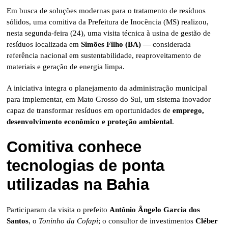
Em busca de soluções modernas para o tratamento de resíduos
sólidos, uma comitiva da Prefeitura de Inocência (MS) realizou,
nesta segunda-feira (24), uma visita técnica à usina de gestão de
resíduos localizada em
Simões Filho (BA)
— considerada
referência nacional em sustentabilidade, reaproveitamento de
materiais e geração de energia limpa.
A iniciativa integra o planejamento da administração municipal
para implementar, em Mato Grosso do Sul, um sistema inovador
capaz de transformar resíduos em oportunidades de
emprego,
desenvolvimento econômico e proteção ambiental
.
Comitiva conhece
tecnologias de ponta
utilizadas na Bahia
Participaram da visita o prefeito
Antônio Ângelo Garcia dos
Santos
, o
Toninho da Cofapi
; o consultor de investimentos
Cléber