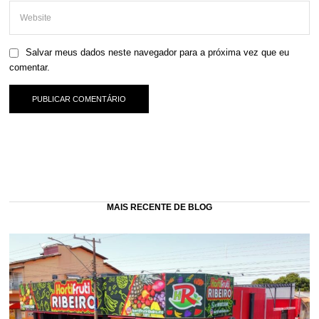
Salvar meus dados neste navegador para a próxima vez que eu
comentar.
MAIS RECENTE DE BLOG