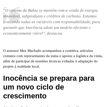
“O sistema da Bahia se mantém com a venda de energia
renovável, subprodutos e créditos de carbono. Estamos
avaliando todas as variáveis com responsabilidade, para
garantir que Inocência adote um modelo eficiente e
economicamente viável”, destacou.
O assessor Max Machado acompanhou a comitiva, articulou
contatos com representantes da usina e apoiou a logística da visita,
além de participar de reuniões técnicas voltadas à adaptação do
projeto à realidade local.
Inocência se prepara para
um novo ciclo de
crescimento