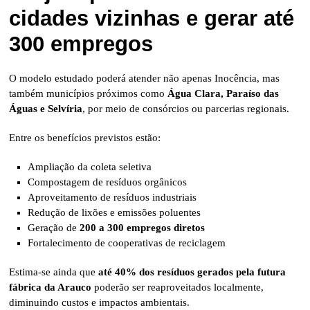
cidades vizinhas e gerar até
300 empregos
O modelo estudado poderá atender não apenas Inocência, mas
também municípios próximos como
Água Clara, Paraíso das
Águas e Selvíria
, por meio de consórcios ou parcerias regionais.
Entre os benefícios previstos estão:
Ampliação da coleta seletiva
Compostagem de resíduos orgânicos
Aproveitamento de resíduos industriais
Redução de lixões e emissões poluentes
Geração de
200 a 300 empregos diretos
Fortalecimento de cooperativas de reciclagem
Estima-se ainda que
até 40% dos resíduos gerados pela futura
fábrica da Arauco
poderão ser reaproveitados localmente,
diminuindo custos e impactos ambientais.