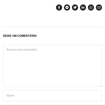
DEIXE UM COMENTÁRIO