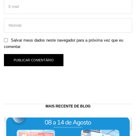
Salvar meus dados neste navegador para a próxima vez que eu
comentar.
MAIS RECENTE DE BLOG