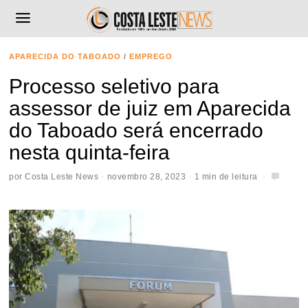
APARECIDA DO TABOADO
/
EMPREGO
Processo seletivo para
assessor de juiz em Aparecida
do Taboado será encerrado
nesta quinta-feira
por
Costa Leste News
novembro 28, 2023
1 min de leitura