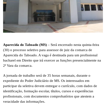
Aparecida do Taboado (MS)
– Será encerrado nesta quinta-feira
(30) o processo seletivo para assessor de juiz da comarca de
Aparecida do Taboado. A vaga é destinada para um profissional
bacharel em Direito que irá exercer as funções presencialmente na
2ª Vara da comarca.
A jornada de trabalho será de 35 horas semanais, durante o
expediente do Poder Judiciário de MS. Os interessados em
participar da seletiva devem entregar o currículo, com dados de
identificação, formação escolar, títulos, cursos e experiências
profissionais, com documentos comprobatórios que atestem a
veracidade das informações.