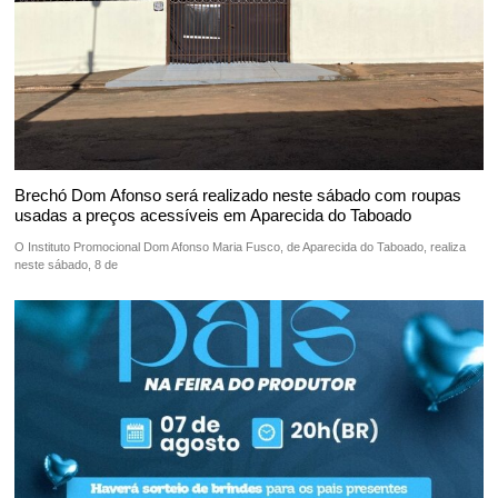
Brechó Dom Afonso será realizado neste sábado com roupas
usadas a preços acessíveis em Aparecida do Taboado
O Instituto Promocional Dom Afonso Maria Fusco, de Aparecida do Taboado, realiza
neste sábado, 8 de