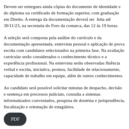
Devem ser entregues ainda cópias do documento de identidade e
do diploma ou certificado de formação superior, com graduação
em Direito. A entrega da documentação deverá ser feita até
30/11/23, na secretaria do Foro da comarca, das 12 às 19 horas.
A seleção será composta pela análise do currículo e da
documentação apresentada, entrevista pessoal e aplicação de prova
escrita com candidatos selecionados na primeira fase. Na avaliação
curricular serão considerados o conhecimento técnico e a
experiência profissional. Na entrevista serão observadas fluência
verbal e escrita, iniciativa, postura, facilidade de relacionamento,
capacidade de trabalho em equipe, além de outros conhecimentos.
Ao candidato será possível solicitar minutas de despacho, decisão
e sentença em processos judiciais, consulta a sistemas
informatizados conveniados, pesquisa de doutrina e jurisprudência,
fiscalização e orientação de estagiários.
PDF