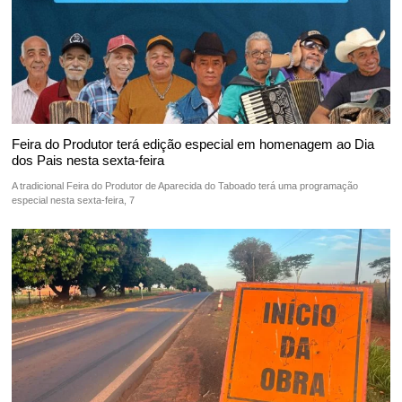
Feira do Produtor terá edição especial em homenagem ao Dia
dos Pais nesta sexta-feira
A tradicional Feira do Produtor de Aparecida do Taboado terá uma programação
especial nesta sexta-feira, 7