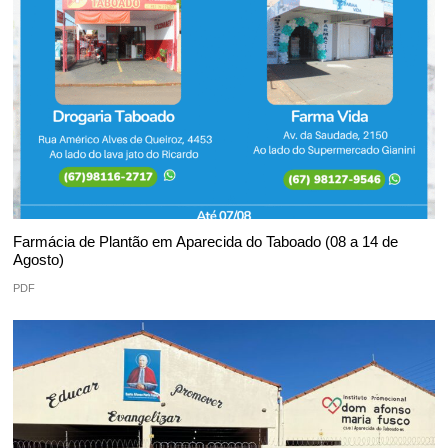
Farmácia de Plantão em Aparecida do Taboado (08 a 14 de
Agosto)
PDF