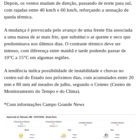
Depois, os ventos mudam de direção, passando de norte para sul,
com rajadas entre 40 km/h e 60 km/h, reforçando a sensação de
queda térmica.
A mudança é provocada pelo avanço de uma frente fria associada
a uma massa de ar mais frio, que substitui o ar quente e seco que
predominava nos últimos dias. O contraste térmico deve ser
intenso, com diferença entre manhã e tarde podendo passar de
10°C a 15°C em algumas regiões.
A tendência indica possibilidade de instabilidade e chuvas no
centro-sul do Estado nos próximos dias, com acumulados entre 20
mm e 80 mm até meados de julho, segundo o Cemtec (Centro de
Monitoramento do Tempo e do Clima).
*Com informações Campo Grande News