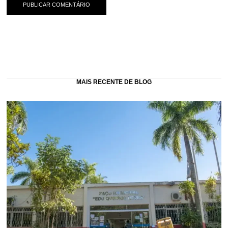
MAIS RECENTE DE BLOG