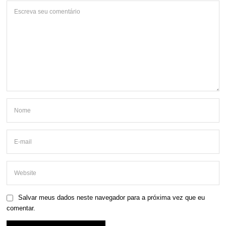
Salvar meus dados neste navegador para a próxima vez que eu
comentar.