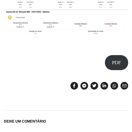
PDF
DEIXE UM COMENTÁRIO