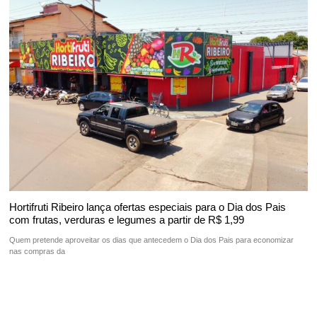
Hortifruti Ribeiro lança ofertas especiais para o Dia dos Pais
com frutas, verduras e legumes a partir de R$ 1,99
Quem pretende aproveitar os dias que antecedem o Dia dos Pais para economizar
nas compras da