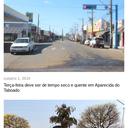
outubro 1, 2024
Terça-feira deve ser de tempo seco e quente em Aparecida do
Taboado