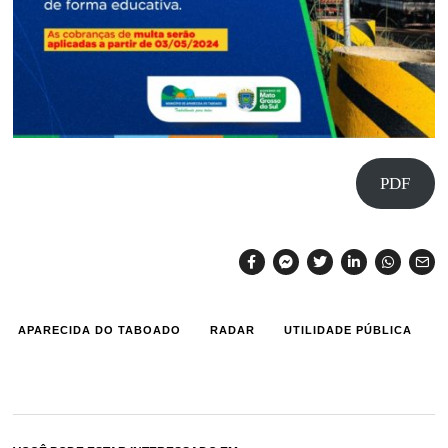
PDF
APARECIDA DO TABOADO
RADAR
UTILIDADE PÚBLICA