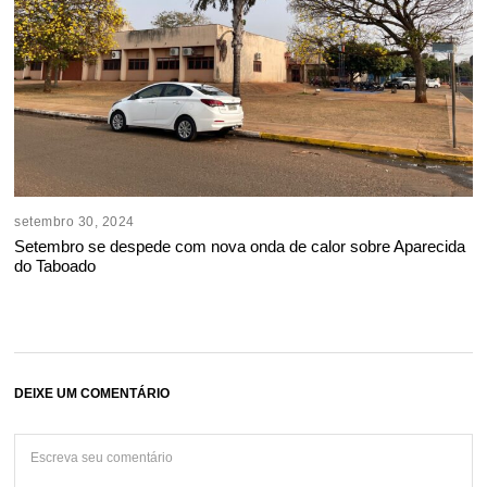
setembro 30, 2024
Setembro se despede com nova onda de calor sobre Aparecida
do Taboado
DEIXE UM COMENTÁRIO