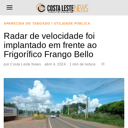
APARECIDA DO TABOADO
/
UTILIDADE PÚBLICA
Radar de velocidade foi
implantado em frente ao
Frigorífico Frango Bello
por
Costa Leste News
abril 4, 2024
1 min de leitura