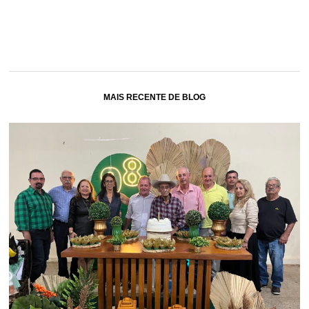
MAIS RECENTE DE BLOG