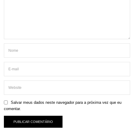
Salvar meus dados neste navegador para a próxima vez que eu
comentar.