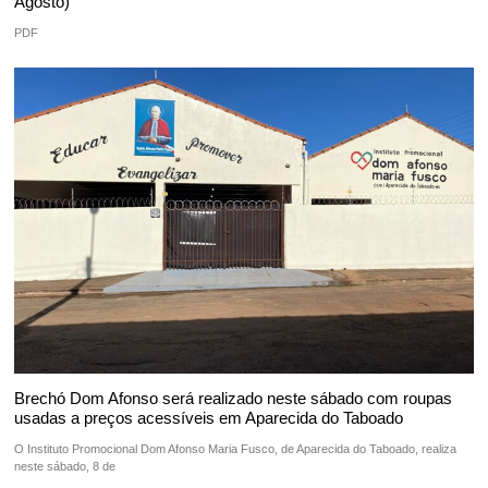
Agosto)
PDF
Brechó Dom Afonso será realizado neste sábado com roupas
usadas a preços acessíveis em Aparecida do Taboado
O Instituto Promocional Dom Afonso Maria Fusco, de Aparecida do Taboado, realiza
neste sábado, 8 de