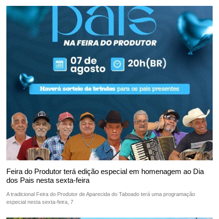
Feira do Produtor terá edição especial em homenagem ao Dia
dos Pais nesta sexta-feira
A tradicional Feira do Produtor de Aparecida do Taboado terá uma programação
especial nesta sexta-feira, 7