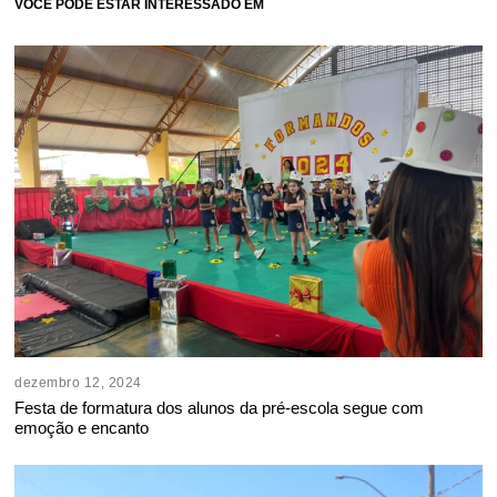
VOCÊ PODE ESTAR INTERESSADO EM
dezembro 12, 2024
Festa de formatura dos alunos da pré-escola segue com
emoção e encanto