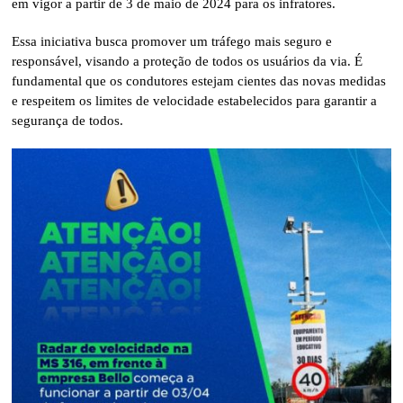
em vigor a partir de 3 de maio de 2024 para os infratores.
Essa iniciativa busca promover um tráfego mais seguro e
responsável, visando a proteção de todos os usuários da via. É
fundamental que os condutores estejam cientes das novas medidas
e respeitem os limites de velocidade estabelecidos para garantir a
segurança de todos.