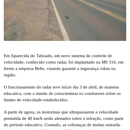
Em Aparecida do Taboado, um novo sistema de controle de
velocidade, conhecido como radar, foi implantado na MS 316, em
frente a empresa Bello, visando garantir a segurança viária na
região.
O funcionamento do radar teve início dia 3 de abril, de maneira
educativa, com o intuito de conscientizar os condutores sobre os
limites de velocidade estabelecidos.
A partir de agora, os motoristas que ultrapassarem a velocidade
permitida de 40 km/h serão alertados sobre a infração, como parte
do período educativo. Contudo, as cobranças de multas entrarão