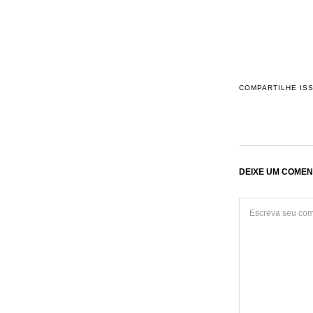
COMPARTILHE IS
DEIXE UM COMEN