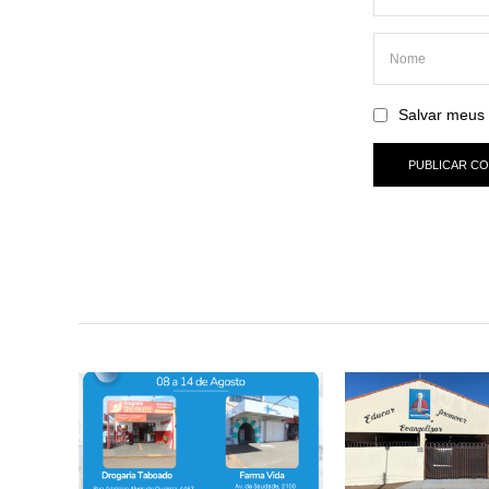
Salvar meus 