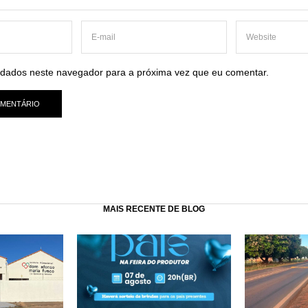
dados neste navegador para a próxima vez que eu comentar.
MAIS RECENTE DE BLOG