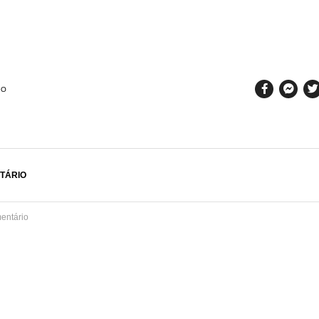
SO
TÁRIO