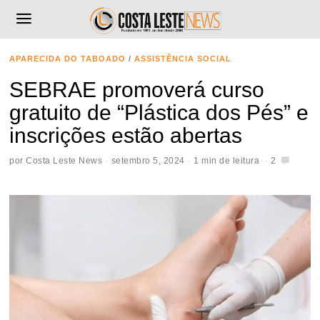
APARECIDA DO TABOADO
/
ASSISTÊNCIA SOCIAL
SEBRAE promoverá curso
gratuito de “Plástica dos Pés” e
inscrições estão abertas
por
Costa Leste News
setembro 5, 2024
1 min de leitura
2