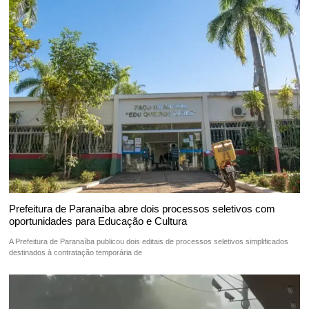
Prefeitura de Paranaíba abre dois processos seletivos com
oportunidades para Educação e Cultura
A Prefeitura de Paranaíba publicou dois editais de processos seletivos simplificados
destinados à contratação temporária de