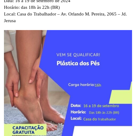
Data: 16 a 19 de setembro de 2024
Horário: das 18h às 22h (BR)
Local: Casa do Trabalhador – Av. Orlando M. Pereira, 2065 – Jd.
Jerusa