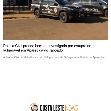
Polícia Civil prende homem investigado por estupro de
vulnerável em Aparecida do Taboado
A Polícia Civil de Mato Grosso do Sul, por meio da Delegacia de Polícia de Aparecida