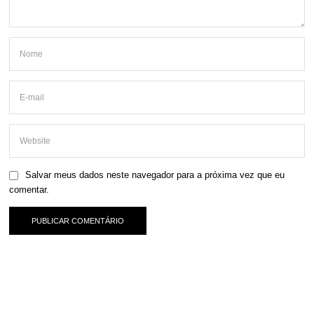
Salvar meus dados neste navegador para a próxima vez que eu
comentar.