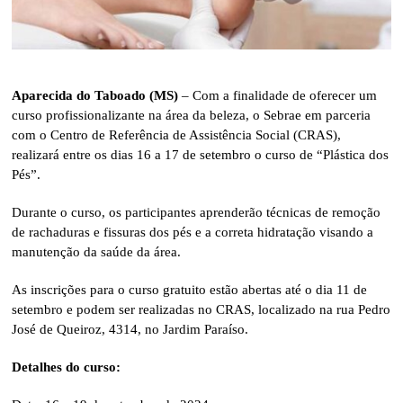
Aparecida do Taboado (MS)
– Com a finalidade de oferecer um
curso profissionalizante na área da beleza, o Sebrae em parceria
com o Centro de Referência de Assistência Social (CRAS),
realizará entre os dias 16 a 17 de setembro o curso de “Plástica dos
Pés”.
Durante o curso, os participantes aprenderão técnicas de remoção
de rachaduras e fissuras dos pés e a correta hidratação visando a
manutenção da saúde da área.
As inscrições para o curso gratuito estão abertas até o dia 11 de
setembro e podem ser realizadas no CRAS, localizado na rua Pedro
José de Queiroz, 4314, no Jardim Paraíso.
Detalhes do curso: