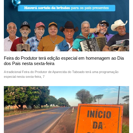
Feira do Produtor terá edição especial em homenagem ao Dia
dos Pais nesta sexta-feira
A tradicional Feira do Produtor de Aparecida do Taboado terá uma programação
especial nesta sexta-feira, 7