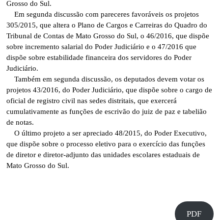
Grosso do Sul.
Em segunda discussão com pareceres favoráveis os projetos
305/2015, que altera o Plano de Cargos e Carreiras do Quadro do
Tribunal de Contas de Mato Grosso do Sul, o 46/2016, que dispõe
sobre incremento salarial do Poder Judiciário e o 47/2016 que
dispõe sobre estabilidade financeira dos servidores do Poder
Judiciário.
Também em segunda discussão, os deputados devem votar os
projetos 43/2016, do Poder Judiciário, que dispõe sobre o cargo de
oficial de registro civil nas sedes distritais, que exercerá
cumulativamente as funções de escrivão do juiz de paz e tabelião
de notas.
O último projeto a ser apreciado 48/2015, do Poder Executivo,
que dispõe sobre o processo eletivo para o exercício das funções
de diretor e diretor-adjunto das unidades escolares estaduais de
Mato Grosso do Sul.
PDF