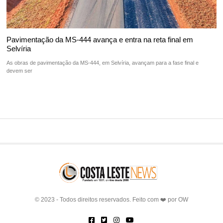
Pavimentação da MS-444 avança e entra na reta final em
Selvíria
As obras de pavimentação da MS-444, em Selvíria, avançam para a fase final e
devem ser
© 2023 - Todos direitos reservados. Feito com ❤️ por
OW