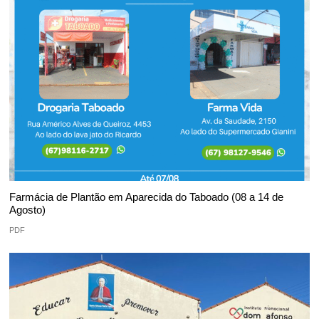
Farmácia de Plantão em Aparecida do Taboado (08 a 14 de
Agosto)
PDF