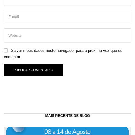
Salvar meus dados neste navegador para a próxima vez que eu
comentar.
MAIS RECENTE DE BLOG