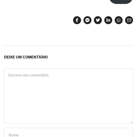
DEIXE UM COMENTÁRIO