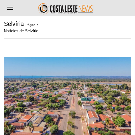
Selvíria
- Página 7
Notícias de Selvíria