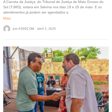
A Carreta da Justiça, do Tribunal de Justiça de Mato Grosso do
Sul (TJMS), estará em Selvíria nos dias 19 e 20 de maio. E os
atendimentos já podem ser agendados a
Mais
por
ASSECOM
abril 2, 2025