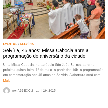
EVENTOS
/
SELVÍRIA
Selvíria, 45 anos: Missa Cabocla abre a
programação de aniversário da cidade
Uma Missa Cabocla, na paróquia São João Batista, abre na
próxima quinta-feira, 1º de maio, a partir das 19h, a programação
em comemoração aos 45 anos de Selvíria. A abertura será com
Mais
por
ASSECOM
abril 29, 2025