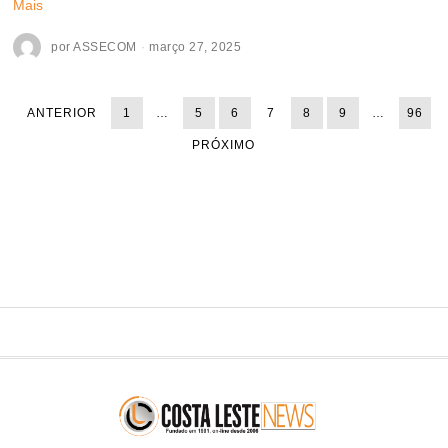
Mais
por
ASSECOM
março 27, 2025
ANTERIOR
1
…
5
6
7
8
9
…
96
PRÓXIMO