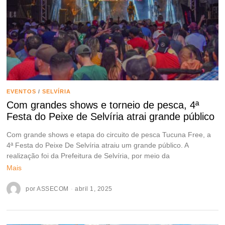
EVENTOS
/
SELVÍRIA
Com grandes shows e torneio de pesca, 4ª
Festa do Peixe de Selvíria atrai grande público
Com grande shows e etapa do circuito de pesca Tucuna Free, a
4ª Festa do Peixe De Selvíria atraiu um grande público. A
realização foi da Prefeitura de Selvíria, por meio da
Mais
por
ASSECOM
abril 1, 2025