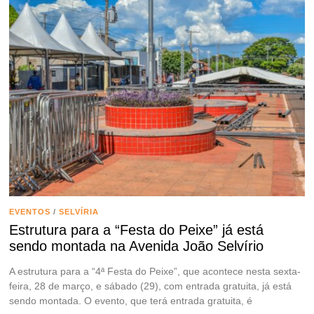
EVENTOS
/
SELVÍRIA
Estrutura para a “Festa do Peixe” já está
sendo montada na Avenida João Selvírio
A estrutura para a “4ª Festa do Peixe”, que acontece nesta sexta-
feira, 28 de março, e sábado (29), com entrada gratuita, já está
sendo montada. O evento, que terá entrada gratuita, é