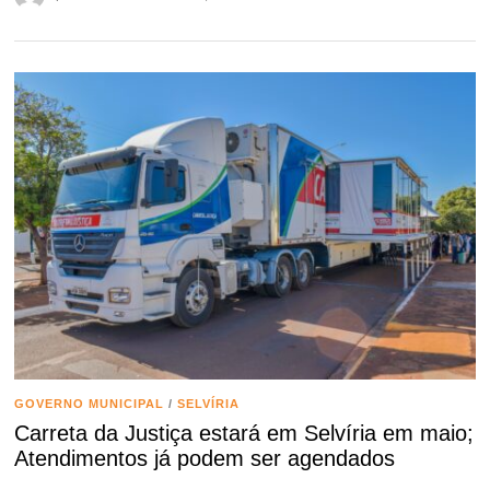
GOVERNO MUNICIPAL
/
SELVÍRIA
Carreta da Justiça estará em Selvíria em maio;
Atendimentos já podem ser agendados