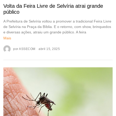
Volta da Feira Livre de Selvíria atrai grande
público
A Prefeitura de Selvíria voltou a promover a tradicional Feira Livre
de Selvíria na Praça da Bíblia. E o retorno, com show, brinquedos
e diversas ações, atraiu um grande público. A feira
Mais
por
ASSECOM
abril 15, 2025