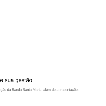
de sua gestão
pação da Banda Santa Maria, além de apresentações