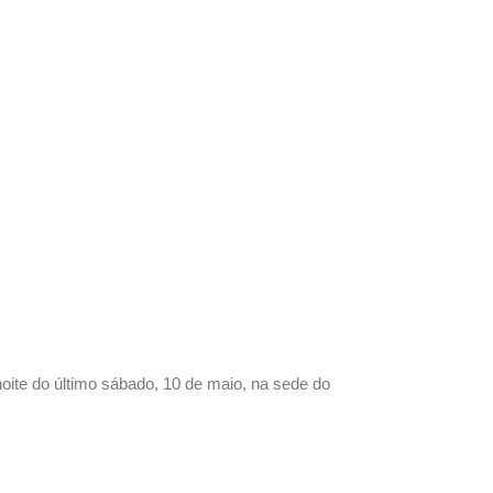
noite do último sábado, 10 de maio, na sede do