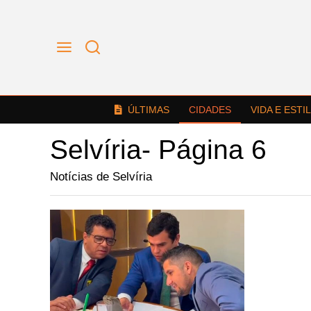
ÚLTIMAS
CIDADES
VIDA E ESTI
Selvíria
- Página 6
Notícias de Selvíria