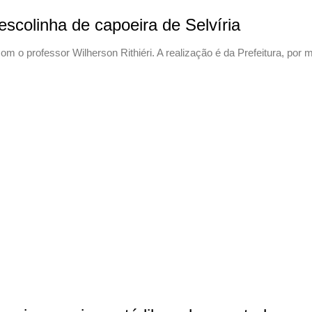
 escolinha de capoeira de Selvíria
om o professor Wilherson Rithiéri. A realização é da Prefeitura, por 