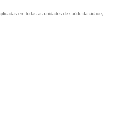
 aplicadas em todas as unidades de saúde da cidade,