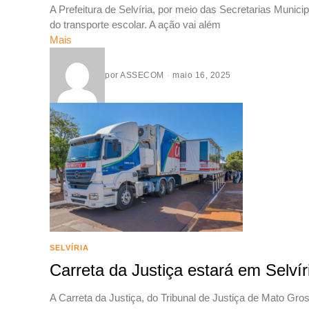
A Prefeitura de Selvíria, por meio das Secretarias Muni
do transporte escolar. A ação vai além
Mais
por
ASSECOM
maio 16, 2025
SELVÍRIA
Carreta da Justiça estará em Selv
A Carreta da Justiça, do Tribunal de Justiça de Mato Gro