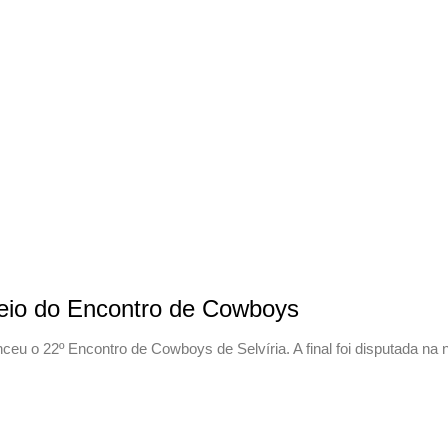
deio do Encontro de Cowboys
ceu o 22º Encontro de Cowboys de Selvíria. A final foi disputada na 