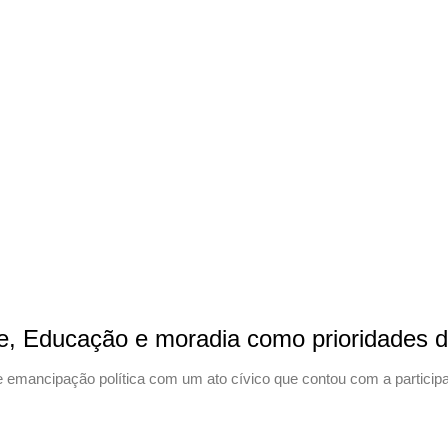
e, Educação e moradia como prioridades 
de emancipação política com um ato cívico que contou com a partici