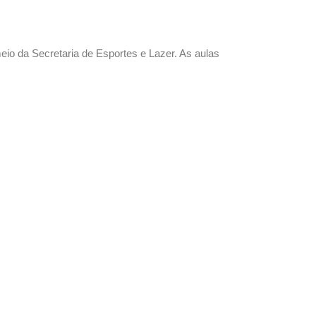
meio da Secretaria de Esportes e Lazer. As aulas