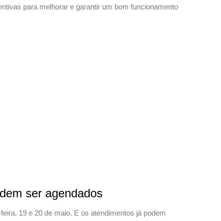
ventivas para melhorar e garantir um bom funcionamento
podem ser agendados
-feira, 19 e 20 de maio. E os atendimentos já podem