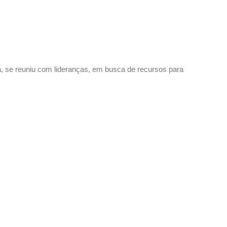
ra, se reuniu com lideranças, em busca de recursos para