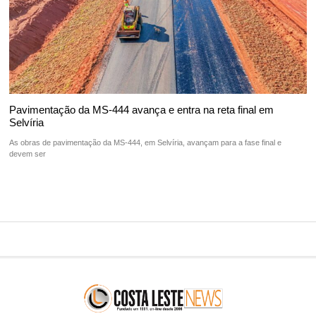
Pavimentação da MS-444 avança e entra na reta final em
Selvíria
As obras de pavimentação da MS-444, em Selvíria, avançam para a fase final e
devem ser