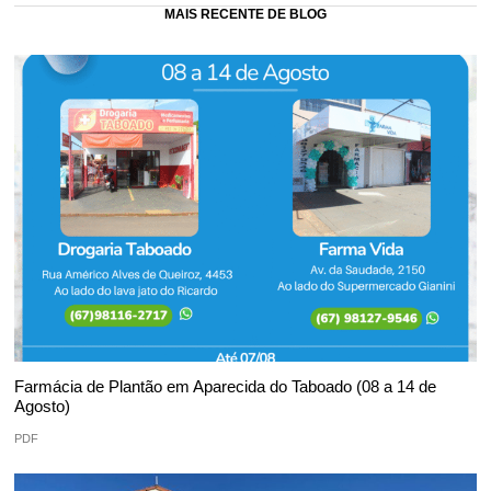
MAIS RECENTE DE BLOG
Farmácia de Plantão em Aparecida do Taboado (08 a 14 de
Agosto)
PDF