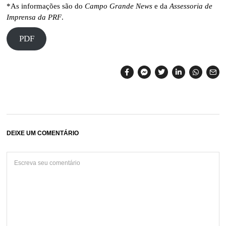
*As informações são do
Campo Grande News
e da
Assessoria de
Imprensa da PRF
.
PDF
DEIXE UM COMENTÁRIO