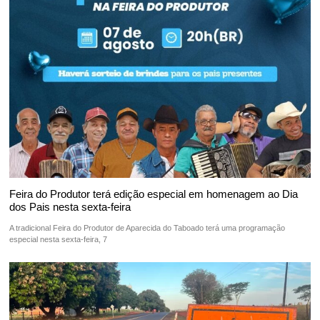
Feira do Produtor terá edição especial em homenagem ao Dia
dos Pais nesta sexta-feira
A tradicional Feira do Produtor de Aparecida do Taboado terá uma programação
especial nesta sexta-feira, 7