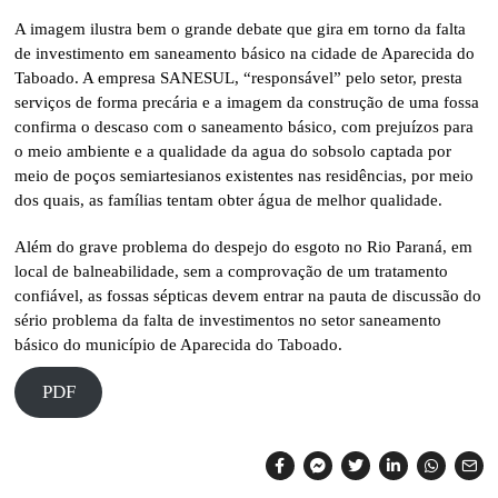
A imagem ilustra bem o grande debate que gira em torno da falta
de investimento em saneamento básico na cidade de Aparecida do
Taboado. A empresa SANESUL, “responsável” pelo setor, presta
serviços de forma precária e a imagem da construção de uma fossa
confirma o descaso com o saneamento básico, com prejuízos para
o meio ambiente e a qualidade da agua do sobsolo captada por
meio de poços semiartesianos existentes nas residências, por meio
dos quais, as famílias tentam obter água de melhor qualidade.
Além do grave problema do despejo do esgoto no Rio Paraná, em
local de balneabilidade, sem a comprovação de um tratamento
confiável, as fossas sépticas devem entrar na pauta de discussão do
sério problema da falta de investimentos no setor saneamento
básico do município de Aparecida do Taboado.
PDF