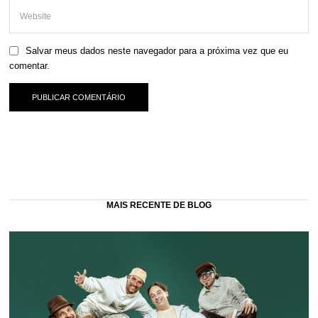
Salvar meus dados neste navegador para a próxima vez que eu
comentar.
MAIS RECENTE DE BLOG