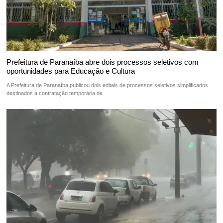
Prefeitura de Paranaíba abre dois processos seletivos com
oportunidades para Educação e Cultura
A Prefeitura de Paranaíba publicou dois editais de processos seletivos simplificados
destinados à contratação temporária de