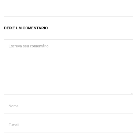
DEIXE UM COMENTÁRIO