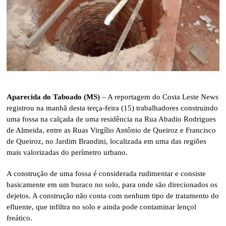
Aparecida do Taboado (MS)
– A reportagem do Costa Leste News
registrou na manhã desta terça-feira (15) trabalhadores construindo
uma fossa na calçada de uma residência na Rua Abadio Rodrigues
de Almeida, entre as Ruas Virgílio Antônio de Queiroz e Francisco
de Queiroz, no Jardim Brandini, localizada em uma das regiões
mais valorizadas do perímetro urbano.
A construção de uma fossa é considerada rudimentar e consiste
basicamente em um buraco no solo, para onde são direcionados os
dejetos. A construção não conta com nenhum tipo de tratamento do
efluente, que infiltra no solo e ainda pode contaminar lençol
freático.