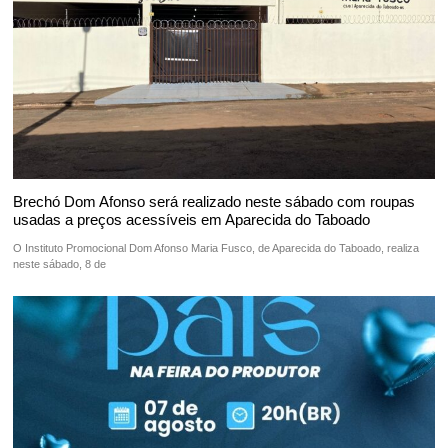
Brechó Dom Afonso será realizado neste sábado com roupas
usadas a preços acessíveis em Aparecida do Taboado
O Instituto Promocional Dom Afonso Maria Fusco, de Aparecida do Taboado, realiza
neste sábado, 8 de