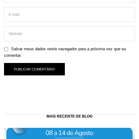
Salvar meus dados neste navegador para a próxima vez que eu
comentar.
MAIS RECENTE DE BLOG