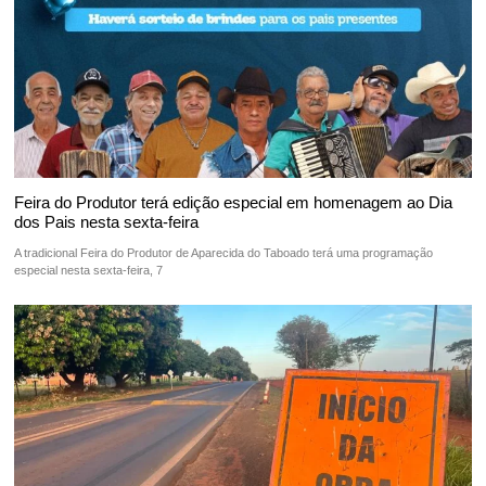
Feira do Produtor terá edição especial em homenagem ao Dia
dos Pais nesta sexta-feira
A tradicional Feira do Produtor de Aparecida do Taboado terá uma programação
especial nesta sexta-feira, 7