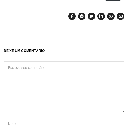
DEIXE UM COMENTÁRIO