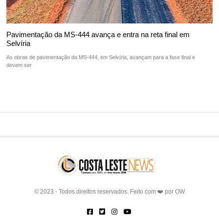
Pavimentação da MS-444 avança e entra na reta final em
Selvíria
As obras de pavimentação da MS-444, em Selvíria, avançam para a fase final e
devem ser
© 2023 - Todos direitos reservados. Feito com ❤️ por
OW