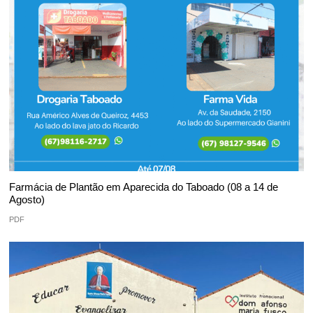
Farmácia de Plantão em Aparecida do Taboado (08 a 14 de
Agosto)
PDF