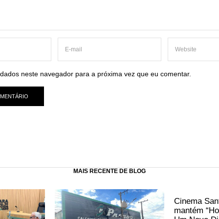
dados neste navegador para a próxima vez que eu comentar.
MAIS RECENTE DE BLOG
Cinema Sant
mantém “Ho