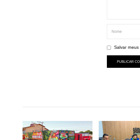
Salvar meus 