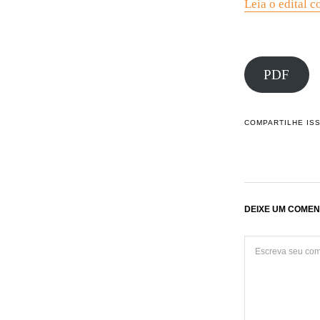
Leia o edital 
PDF
COMPARTILHE IS
DEIXE UM COMEN