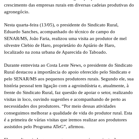
crescimento das empresas rurais em diversas cadeias produtivas do
agronegócio.
Nesta quarta-feira (13/05), o presidente do Sindicato Rural,
Eduardo Sanches, acompanhado do técnico de campo do
SENAR/MS, João Faria, realizou uma visita ao produtor de mel
silvestre Clebio de Haro, proprietário do Apiário de Haro,
localizado na zona urbana de Aparecida do Taboado.
Durante entrevista ao Costa Leste News, o presidente do Sindicato
Rural destacou a importância do apoio oferecido pelo Sindicato e
pelo SENAR/MS aos pequenos produtores rurais. Segundo ele, sua
história pessoal tem ligação com a agroindústria e, atualmente, à
frente do Sindicato Rural, faz questão de apoiar o setor, realizando
visitas in loco, ouvindo sugestões e acompanhando de perto as
necessidades dos produtores. “Por meio dessas atividades
conseguimos melhorar a qualidade de vida do produtor rural. Esta
é a primeira de várias visitas que iremos realizar aos produtores
assistidos pelo Programa ATeG”, afirmou.