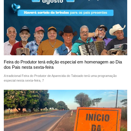
Feira do Produtor terá edição especial em homenagem ao Dia
dos Pais nesta sexta-feira
A tradicional Feira do Produtor de Aparecida do Taboado terá uma programação
especial nesta sexta-feira, 7