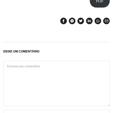
PDF
DEIXE UM COMENTÁRIO