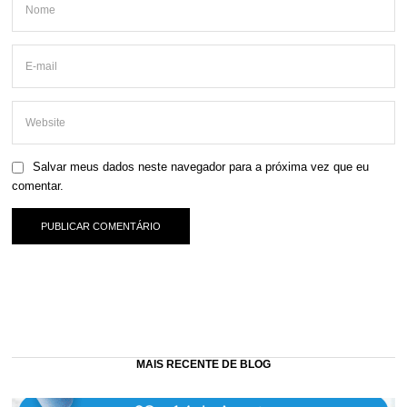
Salvar meus dados neste navegador para a próxima vez que eu
comentar.
MAIS RECENTE DE BLOG