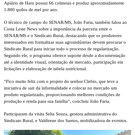
Apiário de Haro possui 66 colmeias e produz aproximadamente
1.800 quilos de mel por ano.
O técnico de campo do SENAR/MS, João Faria, também falou ao
Costa Leste News sobre a importância da parceria entre o
SENAR/MS e o Sindicato Rural, destacando que os produtores
interessados em formalizar suas agroindústrias devem procurar o
Sindicato Rural para iniciar todo o processo de regularização.
Segundo ele, o programa oferece suporte desde a documentação
até a identidade visual, orientação de mercado, participação em
licitações e elaboração de tabela nutricional.
“Fico muito feliz com o projeto do senhor Clebio, que teve a
iniciativa de sair da informalidade e colocar no mercado um
produto regularizado, proporcionando melhores condições de
produção e renda para sua família”, concluiu João Faria.
Participaram da visita Selia Souza, gestora administrativa do
Sindicato Rural, e Valdirene dos Santos, mobilizadora de eventos.