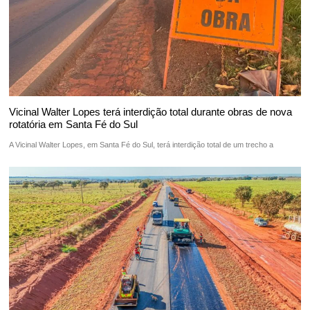
Vicinal Walter Lopes terá interdição total durante obras de nova
rotatória em Santa Fé do Sul
A Vicinal Walter Lopes, em Santa Fé do Sul, terá interdição total de um trecho a