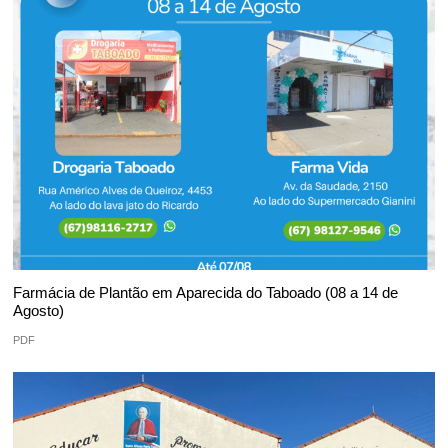
Farmácia de Plantão em Aparecida do Taboado (08 a 14 de
Agosto)
PDF