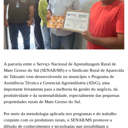
A parceria entre o Serviço Nacional de Aprendizagem Rural de
Mato Grosso do Sul (SENAR/MS) e o Sindicato Rural de Aparecida
do Taboado vem desenvolvendo no município o Programa de
Assistência Técnica e Gerencial Agroindústria (ATeG), uma
importante ferramenta para a melhoria da gestão do negócio, da
produtividade e da sustentabilidade, especialmente das pequenas
propriedades rurais de Mato Grosso do Sul.
Por meio da metodologia aplicada nos programas e do trabalho
conjunto com os produtores rurais, o SENAR/MS promove a
difusão de conhecimentos e tecnologias que possibilitam o