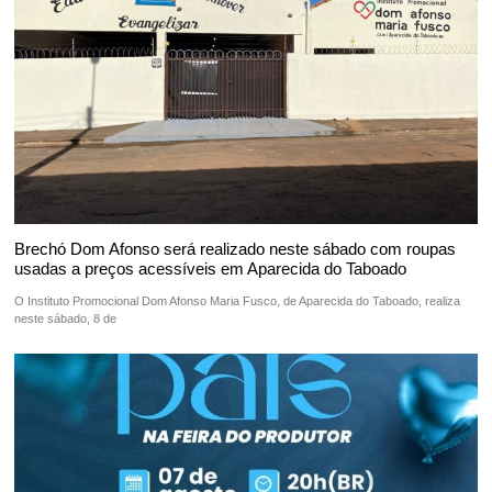
Brechó Dom Afonso será realizado neste sábado com roupas
usadas a preços acessíveis em Aparecida do Taboado
O Instituto Promocional Dom Afonso Maria Fusco, de Aparecida do Taboado, realiza
neste sábado, 8 de