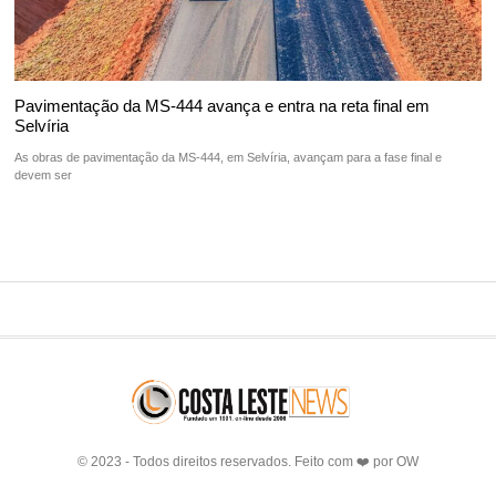
Pavimentação da MS-444 avança e entra na reta final em
Selvíria
As obras de pavimentação da MS-444, em Selvíria, avançam para a fase final e
devem ser
© 2023 - Todos direitos reservados. Feito com ❤️ por
OW