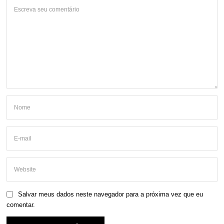
Salvar meus dados neste navegador para a próxima vez que eu
comentar.