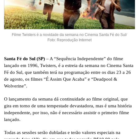
Filme Twisters é a novidade da semana no Cinema Santa Fé do Sul/
Foto: Reprodução Internet
Santa Fé do Sul (SP)
– A “Sequência Independente” do filme
lançado em 1996, Twisters, é a estreia da semana no Cinema Santa
Fé do Sul, que também terá na programação entre os dias 23 a 26
de agosto, os filmes “É Assim Que Acaba” e “Deadpool &
Wolverine”.
O lançamento da semana dá continuidade ao filme original, que
gira em torno de uma tempestade devastadora, mas é uma história
independente, por isso, não é necessário assistir o primeiro filme
lançado.
Todas as sessões serão dubladas e terão valores especiais na