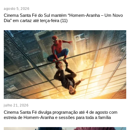
agosto 5, 2026
Cinema Santa Fé do Sul mantém “Homem-Aranha – Um Novo
Dia” em cartaz até terça-feira (11)
julho 21, 2026
Cinema Santa Fé divulga programação até 4 de agosto com
estreia de Homem-Aranha e sessões para toda a família