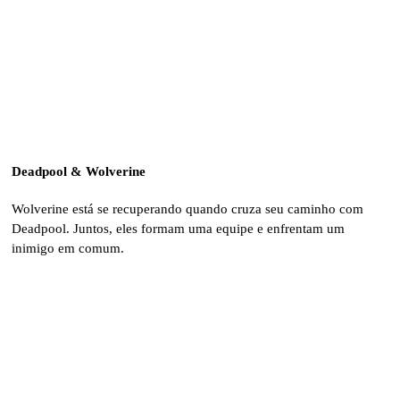
Deadpool & Wolverine
Wolverine está se recuperando quando cruza seu caminho com
Deadpool. Juntos, eles formam uma equipe e enfrentam um
inimigo em comum.