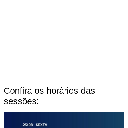
Confira os horários das
sessões: