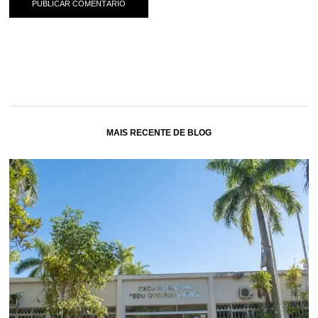
MAIS RECENTE DE BLOG