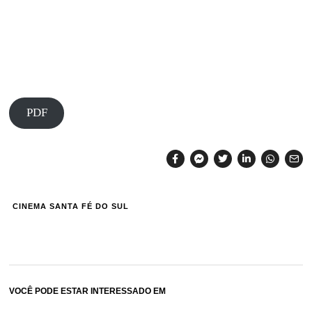
PDF
CINEMA SANTA FÉ DO SUL
VOCÊ PODE ESTAR INTERESSADO EM