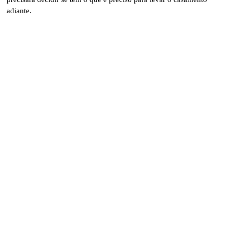
adiante.