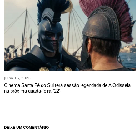
julho 16, 2026
Cinema Santa Fé do Sul terá sessão legendada de A Odisseia
na próxima quarta-feira (22)
DEIXE UM COMENTÁRIO