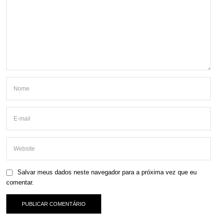
Salvar meus dados neste navegador para a próxima vez que eu
comentar.