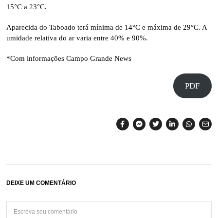
15°C a 23°C.
Aparecida do Taboado terá mínima de 14°C e máxima de 29°C. A
umidade relativa do ar varia entre 40% e 90%.
*Com informações Campo Grande News
PDF
DEIXE UM COMENTÁRIO