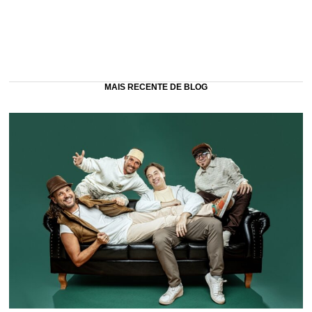
MAIS RECENTE DE BLOG