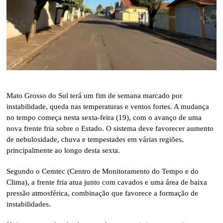
Mato Grosso do Sul terá um fim de semana marcado por
instabilidade, queda nas temperaturas e ventos fortes. A mudança
no tempo começa nesta sexta-feira (19), com o avanço de uma
nova frente fria sobre o Estado. O sistema deve favorecer aumento
de nebulosidade, chuva e tempestades em várias regiões,
principalmente ao longo desta sexta.
Segundo o Cemtec (Centro de Monitoramento do Tempo e do
Clima), a frente fria atua junto com cavados e uma área de baixa
pressão atmosférica, combinação que favorece a formação de
instabilidades.