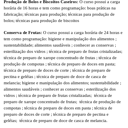
Produção de Bolos e Biscoitos Caseiros:
O curso possui a carga
horária de 16 horas e tem como programação: boas práticas na
fabricação; técnicas para produção; técnicas para produção de
bolos; técnicas para produção de biscoitos
Conserva de Frutas:
O curso possui a carga horária de 24 horas e
tem como programação: higiene e manipulação dos alimentos ;
sustentabilidade; alimentos saudáveis ; conhecer as conservas ;
esterilização dos vidros ; técnica de preparo de frutas cristalizadas;
técnica de preparo de xarope concentrado de frutas ; técnica de
produção de compotas ; técnica de preparo de doces em pasta;
técnica de preparo de doces de corte ; técnica de preparo de
pectina e geléias ; técnica de preparo de doce de casca de
melancia; higiene e manipulação dos alimentos; sustentabilidade ;
alimentos saudáveis ; conhecer as conservas ; esterilização dos
vidros ; técnica de preparo de frutas cristalizadas; técnica de
preparo de xarope concentrado de frutas; técnica de produção de
compotas ; técnica de preparo de doces em pasta ; técnica de
preparo de doces de corte ; técnica de preparo de pectina e
geléias; técnica de preparo de doce de casca de melancia.