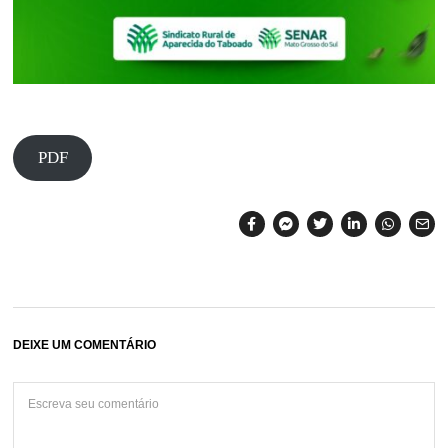
PDF
DEIXE UM COMENTÁRIO