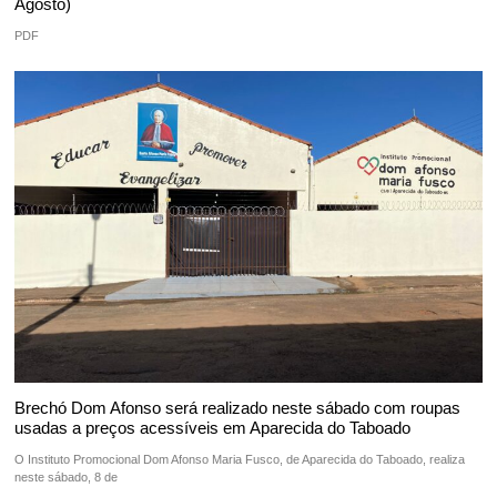
Agosto)
PDF
Brechó Dom Afonso será realizado neste sábado com roupas
usadas a preços acessíveis em Aparecida do Taboado
O Instituto Promocional Dom Afonso Maria Fusco, de Aparecida do Taboado, realiza
neste sábado, 8 de