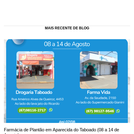
MAIS RECENTE DE BLOG
Farmácia de Plantão em Aparecida do Taboado (08 a 14 de