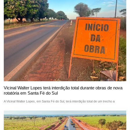
Vicinal Walter Lopes terá interdição total durante obras de nova
rotatória em Santa Fé do Sul
A Vicinal Walter Lopes, em Santa Fé do Sul, terá interdição total de um trecho a