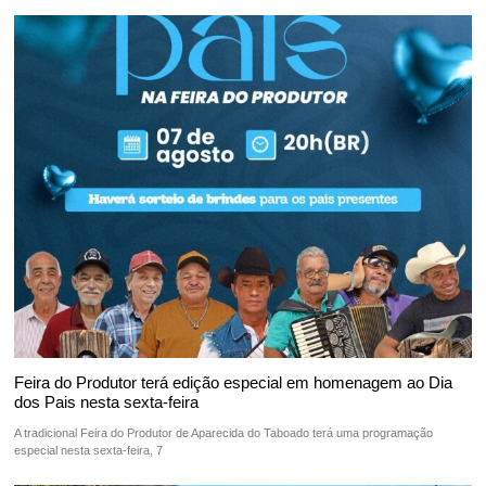
Feira do Produtor terá edição especial em homenagem ao Dia
dos Pais nesta sexta-feira
A tradicional Feira do Produtor de Aparecida do Taboado terá uma programação
especial nesta sexta-feira, 7