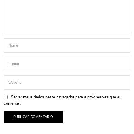
Salvar meus dados neste navegador para a próxima vez que eu
comentar.