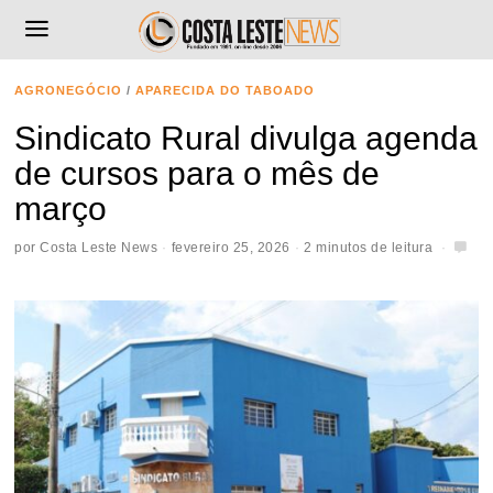
AGRONEGÓCIO
/
APARECIDA DO TABOADO
Sindicato Rural divulga agenda
de cursos para o mês de
março
por
Costa Leste News
fevereiro 25, 2026
2 minutos de leitura